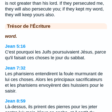
is not greater than his lord. If they persecuted me,
they will also persecute you; if they kept my word,
they will keep yours also.
Trésor de l'Écriture
word.
Jean 5:16
C'est pourquoi les Juifs poursuivaient Jésus, parce
qu'il faisait ces choses le jour du sabbat.
Jean 7:32
Les pharisiens entendirent la foule murmurant de
lui ces choses. Alors les principaux sacrificateurs
et les pharisiens envoyèrent des huissiers pour le
saisir.
Jean 8:59
Là-dessus, ils prirent des pierres pour les jeter