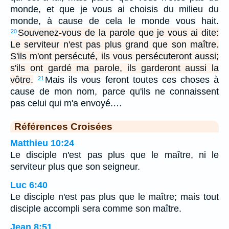
monde, et que je vous ai choisis du milieu du
monde, à cause de cela le monde vous hait.
Souvenez-vous de la parole que je vous ai dite:
20
Le serviteur n'est pas plus grand que son maître.
S'ils m'ont persécuté, ils vous persécuteront aussi;
s'ils ont gardé ma parole, ils garderont aussi la
vôtre.
Mais ils vous feront toutes ces choses à
21
cause de mon nom, parce qu'ils ne connaissent
pas celui qui m'a envoyé.…
Références Croisées
Matthieu 10:24
Le disciple n'est pas plus que le maître, ni le
serviteur plus que son seigneur.
Luc 6:40
Le disciple n'est pas plus que le maître; mais tout
disciple accompli sera comme son maître.
Jean 8:51