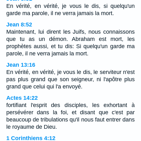
En vérité, en vérité, je vous le dis, si quelqu'un
garde ma parole, il ne verra jamais la mort.
Jean 8:52
Maintenant, lui dirent les Juifs, nous connaissons
que tu as un démon. Abraham est mort, les
prophètes aussi, et tu dis: Si quelqu'un garde ma
parole, il ne verra jamais la mort.
Jean 13:16
En vérité, en vérité, je vous le dis, le serviteur n'est
pas plus grand que son seigneur, ni l'apôtre plus
grand que celui qui l'a envoyé.
Actes 14:22
fortifiant l'esprit des disciples, les exhortant à
persévérer dans la foi, et disant que c'est par
beaucoup de tribulations qu'il nous faut entrer dans
le royaume de Dieu.
1 Corinthiens 4:12