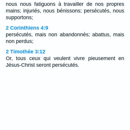
nous nous fatiguons à travailler de nos propres
mains; injuriés, nous bénissons; persécutés, nous
supportons;
2 Corinthiens 4:9
persécutés, mais non abandonnés; abattus, mais
non perdus;
2 Timothée 3:12
Or, tous ceux qui veulent vivre pieusement en
Jésus-Christ seront persécutés.