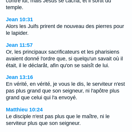
contre lui; mais Jésus se cacha, et il sortit du
temple.
Jean 10:31
Alors les Juifs prirent de nouveau des pierres pour
le lapider.
Jean 11:57
Or, les principaux sacrificateurs et les pharisiens
avaient donné l'ordre que, si quelqu'un savait où il
était, il le déclarât, afin qu'on se saisît de lui.
Jean 13:16
En vérité, en vérité, je vous le dis, le serviteur n'est
pas plus grand que son seigneur, ni l'apôtre plus
grand que celui qui l'a envoyé.
Matthieu 10:24
Le disciple n'est pas plus que le maître, ni le
serviteur plus que son seigneur.