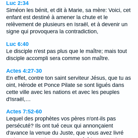
Luc 2:34
Siméon les bénit, et dit à Marie, sa mère: Voici, cet
enfant est destiné à amener la chute et le
relèvement de plusieurs en Israël, et à devenir un
signe qui provoquera la contradiction,
Luc 6:40
Le disciple n'est pas plus que le maître; mais tout
disciple accompli sera comme son maître.
Actes 4:27-30
En effet, contre ton saint serviteur Jésus, que tu as
oint, Hérode et Ponce Pilate se sont ligués dans
cette ville avec les nations et avec les peuples
d'Israël,…
Actes 7:52-60
Lequel des prophètes vos pères n'ont-ils pas
persécuté? Ils ont tué ceux qui annonçaient
d'avance la venue du Juste, que vous avez livré