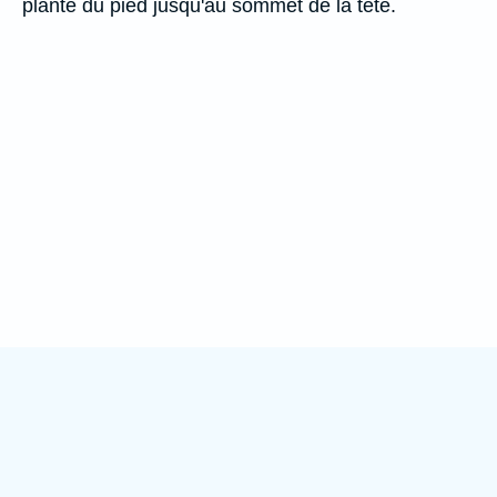
plante du pied jusqu'au sommet de la tête.