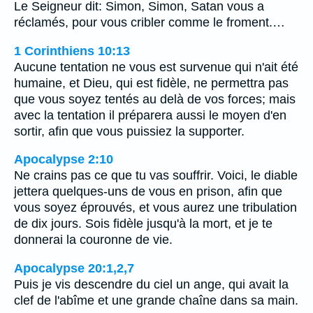
Le Seigneur dit: Simon, Simon, Satan vous a
réclamés, pour vous cribler comme le froment.…
1 Corinthiens 10:13
Aucune tentation ne vous est survenue qui n'ait été
humaine, et Dieu, qui est fidèle, ne permettra pas
que vous soyez tentés au delà de vos forces; mais
avec la tentation il préparera aussi le moyen d'en
sortir, afin que vous puissiez la supporter.
Apocalypse 2:10
Ne crains pas ce que tu vas souffrir. Voici, le diable
jettera quelques-uns de vous en prison, afin que
vous soyez éprouvés, et vous aurez une tribulation
de dix jours. Sois fidèle jusqu'à la mort, et je te
donnerai la couronne de vie.
Apocalypse 20:1,2,7
Puis je vis descendre du ciel un ange, qui avait la
clef de l'abîme et une grande chaîne dans sa main.