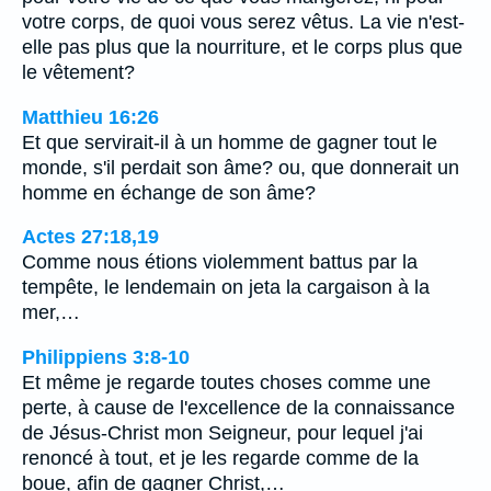
votre corps, de quoi vous serez vêtus. La vie n'est-
elle pas plus que la nourriture, et le corps plus que
le vêtement?
Matthieu 16:26
Et que servirait-il à un homme de gagner tout le
monde, s'il perdait son âme? ou, que donnerait un
homme en échange de son âme?
Actes 27:18,19
Comme nous étions violemment battus par la
tempête, le lendemain on jeta la cargaison à la
mer,…
Philippiens 3:8-10
Et même je regarde toutes choses comme une
perte, à cause de l'excellence de la connaissance
de Jésus-Christ mon Seigneur, pour lequel j'ai
renoncé à tout, et je les regarde comme de la
boue, afin de gagner Christ,…