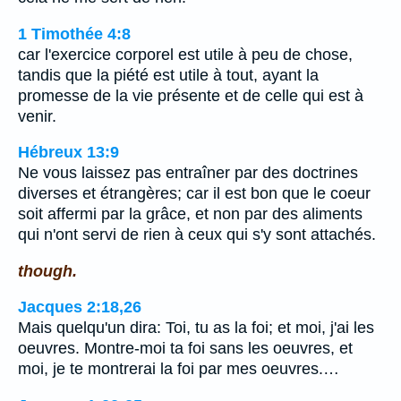
1 Timothée 4:8
car l'exercice corporel est utile à peu de chose,
tandis que la piété est utile à tout, ayant la
promesse de la vie présente et de celle qui est à
venir.
Hébreux 13:9
Ne vous laissez pas entraîner par des doctrines
diverses et étrangères; car il est bon que le coeur
soit affermi par la grâce, et non par des aliments
qui n'ont servi de rien à ceux qui s'y sont attachés.
though.
Jacques 2:18,26
Mais quelqu'un dira: Toi, tu as la foi; et moi, j'ai les
oeuvres. Montre-moi ta foi sans les oeuvres, et
moi, je te montrerai la foi par mes oeuvres.…