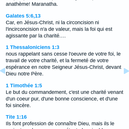
anathème! Maranatha.
Galates 5:6,13
Car, en Jésus-Christ, ni la circoncision ni
l'incirconcision n'a de valeur, mais la foi qui est
agissante par la charité.…
1 Thessaloniciens 1:3
nous rappelant sans cesse l'oeuvre de votre foi, le
travail de votre charité, et la fermeté de votre
espérance en notre Seigneur Jésus-Christ, devant
Dieu notre Père.
1 Timothée 1:5
Le but du commandement, c'est une charité venant
d'un coeur pur, d'une bonne conscience, et d'une
foi sincère.
Tite 1:16
Ils font profession de connaître Dieu, mais ils le