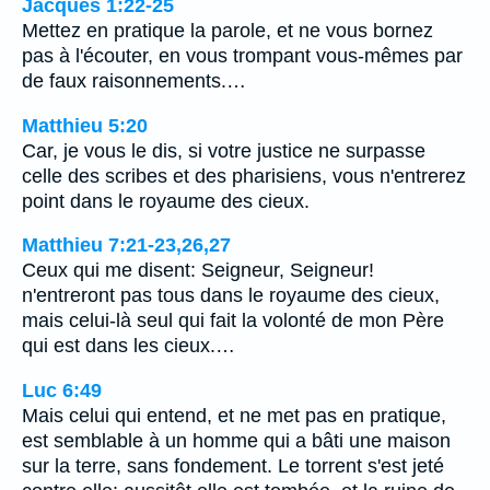
Jacques 1:22-25
Mettez en pratique la parole, et ne vous bornez
pas à l'écouter, en vous trompant vous-mêmes par
de faux raisonnements.…
Matthieu 5:20
Car, je vous le dis, si votre justice ne surpasse
celle des scribes et des pharisiens, vous n'entrerez
point dans le royaume des cieux.
Matthieu 7:21-23,26,27
Ceux qui me disent: Seigneur, Seigneur!
n'entreront pas tous dans le royaume des cieux,
mais celui-là seul qui fait la volonté de mon Père
qui est dans les cieux.…
Luc 6:49
Mais celui qui entend, et ne met pas en pratique,
est semblable à un homme qui a bâti une maison
sur la terre, sans fondement. Le torrent s'est jeté