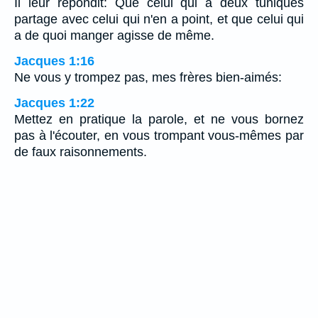
Il leur répondit: Que celui qui a deux tuniques
partage avec celui qui n'en a point, et que celui qui
a de quoi manger agisse de même.
Jacques 1:16
Ne vous y trompez pas, mes frères bien-aimés:
Jacques 1:22
Mettez en pratique la parole, et ne vous bornez
pas à l'écouter, en vous trompant vous-mêmes par
de faux raisonnements.