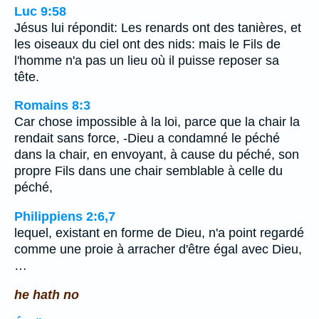
Luc 9:58
Jésus lui répondit: Les renards ont des tanières, et
les oiseaux du ciel ont des nids: mais le Fils de
l'homme n'a pas un lieu où il puisse reposer sa
tête.
Romains 8:3
Car chose impossible à la loi, parce que la chair la
rendait sans force, -Dieu a condamné le péché
dans la chair, en envoyant, à cause du péché, son
propre Fils dans une chair semblable à celle du
péché,
Philippiens 2:6,7
lequel, existant en forme de Dieu, n'a point regardé
comme une proie à arracher d'être égal avec Dieu,
…
he hath no