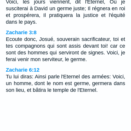
Voici, les jours viennent, dit l'Eternel, Où je
susciterai à David un germe juste; Il régnera en roi
et prospérera, Il pratiquera la justice et l'équité
dans le pays.
Zacharie 3:8
Ecoute donc, Josué, souverain sacrificateur, toi et
tes compagnons qui sont assis devant toi! car ce
sont des hommes qui serviront de signes. Voici, je
ferai venir mon serviteur, le germe.
Zacharie 6:12
Tu lui diras: Ainsi parle l'Eternel des armées: Voici,
un homme, dont le nom est germe, germera dans
son lieu, et bâtira le temple de l'Eternel.