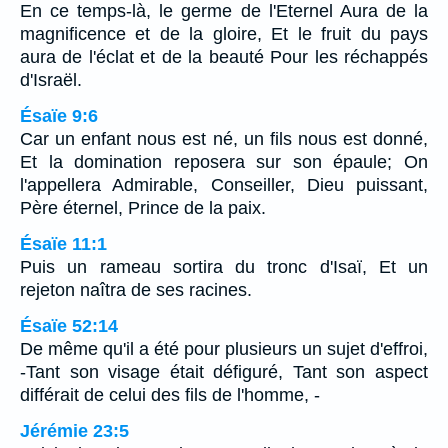
En ce temps-là, le germe de l'Eternel Aura de la
magnificence et de la gloire, Et le fruit du pays
aura de l'éclat et de la beauté Pour les réchappés
d'Israël.
Ésaïe 9:6
Car un enfant nous est né, un fils nous est donné,
Et la domination reposera sur son épaule; On
l'appellera Admirable, Conseiller, Dieu puissant,
Père éternel, Prince de la paix.
Ésaïe 11:1
Puis un rameau sortira du tronc d'Isaï, Et un
rejeton naîtra de ses racines.
Ésaïe 52:14
De même qu'il a été pour plusieurs un sujet d'effroi,
-Tant son visage était défiguré, Tant son aspect
différait de celui des fils de l'homme, -
Jérémie 23:5