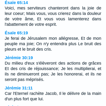
Ésaïe 65:14
Voici, mes serviteurs chanteront dans la joie de
leur coeur; Mais vous, vous crierez dans la douleur
de votre âme, Et vous vous lamenterez dans
l'abattement de votre esprit.
Ésaïe 65:19
Je ferai de Jérusalem mon allégresse, Et de mon
peuple ma joie; On n'y entendra plus Le bruit des
pleurs et le bruit des cris.
Jérémie 30:19
Du milieu d'eux s'élèveront des actions de grâces
Et des cris de réjouissance; Je les multiplierai, et
ils ne diminueront pas; Je les honorerai, et ils ne
seront pas méprisés.
Jérémie 31:11
Car l'Eternel rachète Jacob, Il le délivre de la main
d'un plus fort que lui.