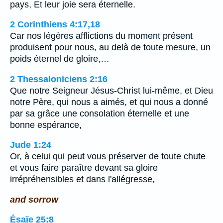
pays, Et leur joie sera éternelle.
2 Corinthiens 4:17,18
Car nos légères afflictions du moment présent
produisent pour nous, au delà de toute mesure, un
poids éternel de gloire,…
2 Thessaloniciens 2:16
Que notre Seigneur Jésus-Christ lui-même, et Dieu
notre Père, qui nous a aimés, et qui nous a donné
par sa grâce une consolation éternelle et une
bonne espérance,
Jude 1:24
Or, à celui qui peut vous préserver de toute chute
et vous faire paraître devant sa gloire
irrépréhensibles et dans l'allégresse,
and sorrow
Ésaïe 25:8