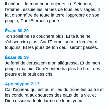
Il anéantit la mort pour toujours; Le Seigneur,
l'Eternel, essuie les larmes de tous les visages, Il
fait disparaître de toute la terre l'opprobre de son
peuple; Car l'Eternel a parlé.
Ésaïe 60:20
Ton soleil ne se couchera plus, Et ta lune ne
s'obscurcira plus; Car l'Eternel sera ta lumière à
toujours, Et les jours de ton deuil seront passés.
Ésaïe 65:19
Je ferai de Jérusalem mon allégresse, Et de mon
peuple ma joie; On n'y entendra plus Le bruit des
pleurs et le bruit des cris.
Apocalypse 7:17
Car l'agneau qui est au milieu du trône les paîtra et
les conduira aux sources des eaux de la vie, et
Dieu essuiera toute larme de leurs yeux.