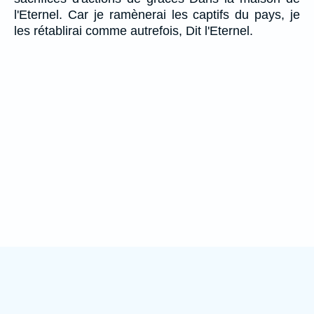
l'Eternel. Car je ramènerai les captifs du pays, je
les rétablirai comme autrefois, Dit l'Eternel.