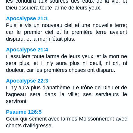
les conduira aux sources des eaux de la vie, et
Dieu essuiera toute larme de leurs yeux.
Apocalypse 21:1
Puis je vis un nouveau ciel et une nouvelle terre;
car le premier ciel et la première terre avaient
disparu, et la mer n'était plus.
Apocalypse 21:4
Il essuiera toute larme de leurs yeux, et la mort ne
sera plus, et il n'y aura plus ni deuil, ni cri, ni
douleur, car les premières choses ont disparu.
Apocalypse 22:3
Il n'y aura plus d'anathème. Le trône de Dieu et de
l'agneau sera dans la ville; ses serviteurs le
serviront
Psaume 126:5
Ceux qui sèment avec larmes Moissonneront avec
chants d'allégresse.