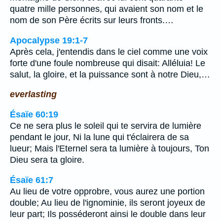
quatre mille personnes, qui avaient son nom et le
nom de son Père écrits sur leurs fronts.…
Apocalypse 19:1-7
Après cela, j'entendis dans le ciel comme une voix
forte d'une foule nombreuse qui disait: Alléluia! Le
salut, la gloire, et la puissance sont à notre Dieu,…
everlasting
Ésaïe 60:19
Ce ne sera plus le soleil qui te servira de lumière
pendant le jour, Ni la lune qui t'éclairera de sa
lueur; Mais l'Eternel sera ta lumière à toujours, Ton
Dieu sera ta gloire.
Ésaïe 61:7
Au lieu de votre opprobre, vous aurez une portion
double; Au lieu de l'ignominie, ils seront joyeux de
leur part; Ils posséderont ainsi le double dans leur