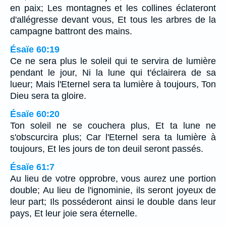
en paix; Les montagnes et les collines éclateront
d'allégresse devant vous, Et tous les arbres de la
campagne battront des mains.
Ésaïe 60:19
Ce ne sera plus le soleil qui te servira de lumière
pendant le jour, Ni la lune qui t'éclairera de sa
lueur; Mais l'Eternel sera ta lumière à toujours, Ton
Dieu sera ta gloire.
Ésaïe 60:20
Ton soleil ne se couchera plus, Et ta lune ne
s'obscurcira plus; Car l'Eternel sera ta lumière à
toujours, Et les jours de ton deuil seront passés.
Ésaïe 61:7
Au lieu de votre opprobre, vous aurez une portion
double; Au lieu de l'ignominie, ils seront joyeux de
leur part; Ils posséderont ainsi le double dans leur
pays, Et leur joie sera éternelle.