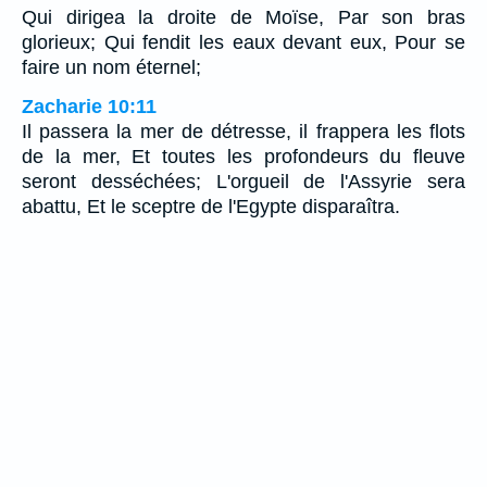
Qui dirigea la droite de Moïse, Par son bras
glorieux; Qui fendit les eaux devant eux, Pour se
faire un nom éternel;
Zacharie 10:11
Il passera la mer de détresse, il frappera les flots
de la mer, Et toutes les profondeurs du fleuve
seront desséchées; L'orgueil de l'Assyrie sera
abattu, Et le sceptre de l'Egypte disparaîtra.