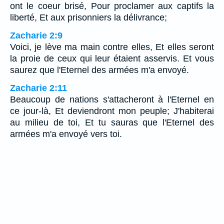
ont le coeur brisé, Pour proclamer aux captifs la
liberté, Et aux prisonniers la délivrance;
Zacharie 2:9
Voici, je lève ma main contre elles, Et elles seront
la proie de ceux qui leur étaient asservis. Et vous
saurez que l'Eternel des armées m'a envoyé.
Zacharie 2:11
Beaucoup de nations s'attacheront à l'Eternel en
ce jour-là, Et deviendront mon peuple; J'habiterai
au milieu de toi, Et tu sauras que l'Eternel des
armées m'a envoyé vers toi.