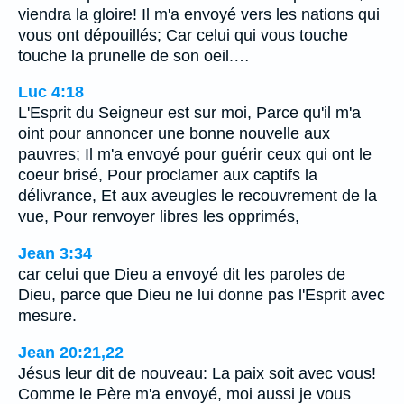
viendra la gloire! Il m'a envoyé vers les nations qui
vous ont dépouillés; Car celui qui vous touche
touche la prunelle de son oeil.…
Luc 4:18
L'Esprit du Seigneur est sur moi, Parce qu'il m'a
oint pour annoncer une bonne nouvelle aux
pauvres; Il m'a envoyé pour guérir ceux qui ont le
coeur brisé, Pour proclamer aux captifs la
délivrance, Et aux aveugles le recouvrement de la
vue, Pour renvoyer libres les opprimés,
Jean 3:34
car celui que Dieu a envoyé dit les paroles de
Dieu, parce que Dieu ne lui donne pas l'Esprit avec
mesure.
Jean 20:21,22
Jésus leur dit de nouveau: La paix soit avec vous!
Comme le Père m'a envoyé, moi aussi je vous