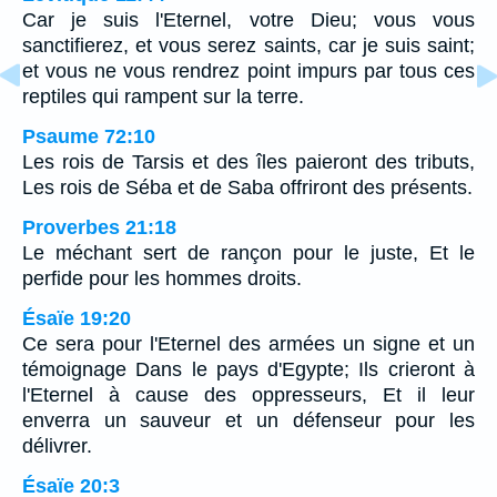
Car je suis l'Eternel, votre Dieu; vous vous
sanctifierez, et vous serez saints, car je suis saint;
et vous ne vous rendrez point impurs par tous ces
reptiles qui rampent sur la terre.
Psaume 72:10
Les rois de Tarsis et des îles paieront des tributs,
Les rois de Séba et de Saba offriront des présents.
Proverbes 21:18
Le méchant sert de rançon pour le juste, Et le
perfide pour les hommes droits.
Ésaïe 19:20
Ce sera pour l'Eternel des armées un signe et un
témoignage Dans le pays d'Egypte; Ils crieront à
l'Eternel à cause des oppresseurs, Et il leur
enverra un sauveur et un défenseur pour les
délivrer.
Ésaïe 20:3