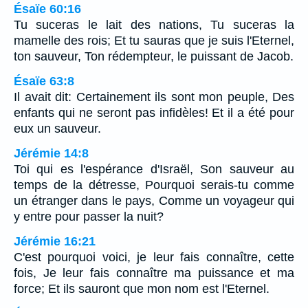
Ésaïe 60:16
Tu suceras le lait des nations, Tu suceras la
mamelle des rois; Et tu sauras que je suis l'Eternel,
ton sauveur, Ton rédempteur, le puissant de Jacob.
Ésaïe 63:8
Il avait dit: Certainement ils sont mon peuple, Des
enfants qui ne seront pas infidèles! Et il a été pour
eux un sauveur.
Jérémie 14:8
Toi qui es l'espérance d'Israël, Son sauveur au
temps de la détresse, Pourquoi serais-tu comme
un étranger dans le pays, Comme un voyageur qui
y entre pour passer la nuit?
Jérémie 16:21
C'est pourquoi voici, je leur fais connaître, cette
fois, Je leur fais connaître ma puissance et ma
force; Et ils sauront que mon nom est l'Eternel.