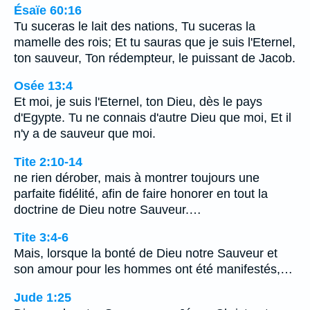
Ésaïe 60:16
Tu suceras le lait des nations, Tu suceras la
mamelle des rois; Et tu sauras que je suis l'Eternel,
ton sauveur, Ton rédempteur, le puissant de Jacob.
Osée 13:4
Et moi, je suis l'Eternel, ton Dieu, dès le pays
d'Egypte. Tu ne connais d'autre Dieu que moi, Et il
n'y a de sauveur que moi.
Tite 2:10-14
ne rien dérober, mais à montrer toujours une
parfaite fidélité, afin de faire honorer en tout la
doctrine de Dieu notre Sauveur.…
Tite 3:4-6
Mais, lorsque la bonté de Dieu notre Sauveur et
son amour pour les hommes ont été manifestés,…
Jude 1:25