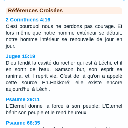
Références Croisées
2 Corinthiens 4:16
C'est pourquoi nous ne perdons pas courage. Et
lors même que notre homme extérieur se détruit,
notre homme intérieur se renouvelle de jour en
jour.
Juges 15:19
Dieu fendit la cavité du rocher qui est à Léchi, et il
en sortit de l'eau. Samson but, son esprit se
ranima, et il reprit vie. C'est de là qu'on a appelé
cette source En-Hakkoré; elle existe encore
aujourd'hui à Léchi.
Psaume 29:11
L'Eternel donne la force à son peuple; L'Eternel
bénit son peuple et le rend heureux.
Psaume 68:35