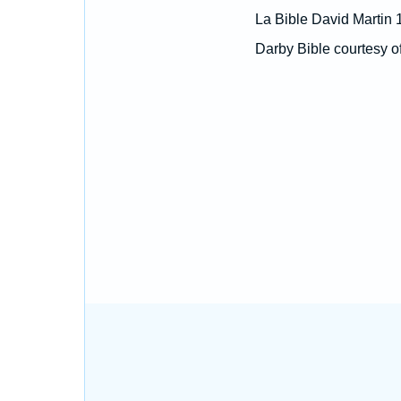
La Bible David Martin 
Darby Bible courtesy o