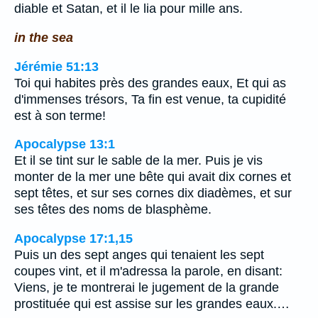
diable et Satan, et il le lia pour mille ans.
in the sea
Jérémie 51:13
Toi qui habites près des grandes eaux, Et qui as
d'immenses trésors, Ta fin est venue, ta cupidité
est à son terme!
Apocalypse 13:1
Et il se tint sur le sable de la mer. Puis je vis
monter de la mer une bête qui avait dix cornes et
sept têtes, et sur ses cornes dix diadèmes, et sur
ses têtes des noms de blasphème.
Apocalypse 17:1,15
Puis un des sept anges qui tenaient les sept
coupes vint, et il m'adressa la parole, en disant:
Viens, je te montrerai le jugement de la grande
prostituée qui est assise sur les grandes eaux.…