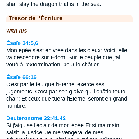
shall slay the dragon that is in the sea.
Trésor de l'Écriture
with his
Ésaïe 34:5,6
Mon épée s'est enivrée dans les cieux; Voici, elle
va descendre sur Edom, Sur le peuple que j'ai
voué à l'extermination, pour le châtier.…
Ésaïe 66:16
C'est par le feu que l'Eternel exerce ses
jugements, C'est par son glaive qu'il châtie toute
chair; Et ceux que tuera l'Eternel seront en grand
nombre.
Deutéronome 32:41,42
Si j'aiguise l'éclair de mon épée Et si ma main
saisit la justice, Je me vengerai de mes