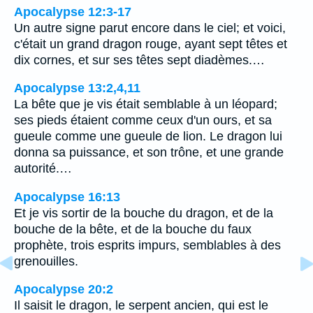
Apocalypse 12:3-17
Un autre signe parut encore dans le ciel; et voici,
c'était un grand dragon rouge, ayant sept têtes et
dix cornes, et sur ses têtes sept diadèmes.…
Apocalypse 13:2,4,11
La bête que je vis était semblable à un léopard;
ses pieds étaient comme ceux d'un ours, et sa
gueule comme une gueule de lion. Le dragon lui
donna sa puissance, et son trône, et une grande
autorité.…
Apocalypse 16:13
Et je vis sortir de la bouche du dragon, et de la
bouche de la bête, et de la bouche du faux
prophète, trois esprits impurs, semblables à des
grenouilles.
Apocalypse 20:2
Il saisit le dragon, le serpent ancien, qui est le