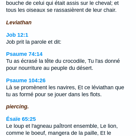
bouche de celui qui était assis sur le cheval; et
tous les oiseaux se rassasièrent de leur chair.
Leviathan
Job 12:1
Job prit la parole et dit:
Psaume 74:14
Tu as écrasé la tête du crocodile, Tu l'as donné
pour nourriture au peuple du désert.
Psaume 104:26
Là se promènent les navires, Et ce léviathan que
tu as formé pour se jouer dans les flots.
piercing.
Ésaïe 65:25
Le loup et l'agneau paîtront ensemble, Le lion,
comme le boeuf, mangera de la paille, Et le