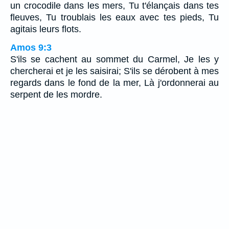
un crocodile dans les mers, Tu t'élançais dans tes
fleuves, Tu troublais les eaux avec tes pieds, Tu
agitais leurs flots.
Amos 9:3
S'ils se cachent au sommet du Carmel, Je les y
chercherai et je les saisirai; S'ils se dérobent à mes
regards dans le fond de la mer, Là j'ordonnerai au
serpent de les mordre.