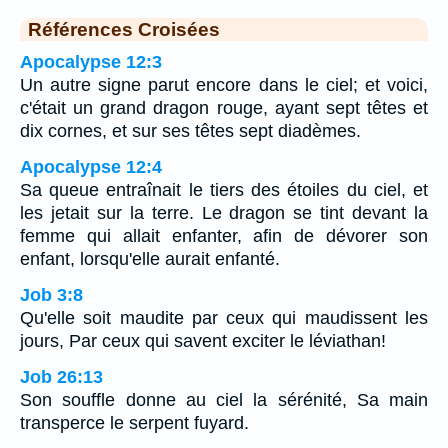
Références Croisées
Apocalypse 12:3
Un autre signe parut encore dans le ciel; et voici,
c'était un grand dragon rouge, ayant sept têtes et
dix cornes, et sur ses têtes sept diadèmes.
Apocalypse 12:4
Sa queue entraînait le tiers des étoiles du ciel, et
les jetait sur la terre. Le dragon se tint devant la
femme qui allait enfanter, afin de dévorer son
enfant, lorsqu'elle aurait enfanté.
Job 3:8
Qu'elle soit maudite par ceux qui maudissent les
jours, Par ceux qui savent exciter le léviathan!
Job 26:13
Son souffle donne au ciel la sérénité, Sa main
transperce le serpent fuyard.