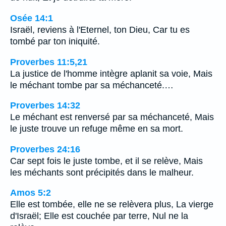
Osée 14:1
Israël, reviens à l'Eternel, ton Dieu, Car tu es
tombé par ton iniquité.
Proverbes 11:5,21
La justice de l'homme intègre aplanit sa voie, Mais
le méchant tombe par sa méchanceté.…
Proverbes 14:32
Le méchant est renversé par sa méchanceté, Mais
le juste trouve un refuge même en sa mort.
Proverbes 24:16
Car sept fois le juste tombe, et il se relève, Mais
les méchants sont précipités dans le malheur.
Amos 5:2
Elle est tombée, elle ne se relèvera plus, La vierge
d'Israël; Elle est couchée par terre, Nul ne la