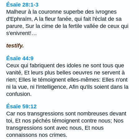
Ésaïe 28:1-3
Malheur à la couronne superbe des ivrognes
d'Ephraïm, A la fleur fanée, qui fait l'éclat de sa
parure, Sur la cime de la fertile vallée de ceux qui
s'enivrent!…
testify.
Ésaïe 44:9
Ceux qui fabriquent des idoles ne sont tous que
vanité, Et leurs plus belles oeuvres ne servent à
rien; Elles le témoignent elles-mêmes: Elles n'ont
ni la vue, ni l'intelligence, Afin qu'ils soient dans la
confusion.
Ésaïe 59:12
Car nos transgressions sont nombreuses devant
toi, Et nos péchés témoignent contre nous; Nos
transgressions sont avec nous, Et nous
connaissons nos crimes.