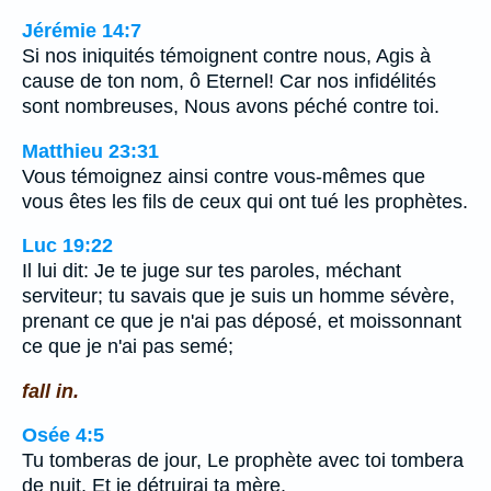
Jérémie 14:7
Si nos iniquités témoignent contre nous, Agis à
cause de ton nom, ô Eternel! Car nos infidélités
sont nombreuses, Nous avons péché contre toi.
Matthieu 23:31
Vous témoignez ainsi contre vous-mêmes que
vous êtes les fils de ceux qui ont tué les prophètes.
Luc 19:22
Il lui dit: Je te juge sur tes paroles, méchant
serviteur; tu savais que je suis un homme sévère,
prenant ce que je n'ai pas déposé, et moissonnant
ce que je n'ai pas semé;
fall in.
Osée 4:5
Tu tomberas de jour, Le prophète avec toi tombera
de nuit, Et je détruirai ta mère.