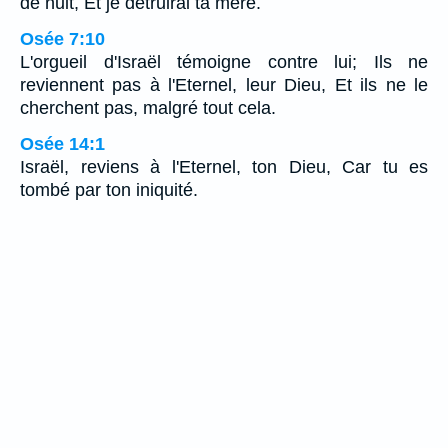
de nuit, Et je détruirai ta mère.
Osée 7:10
L'orgueil d'Israël témoigne contre lui; Ils ne
reviennent pas à l'Eternel, leur Dieu, Et ils ne le
cherchent pas, malgré tout cela.
Osée 14:1
Israël, reviens à l'Eternel, ton Dieu, Car tu es
tombé par ton iniquité.