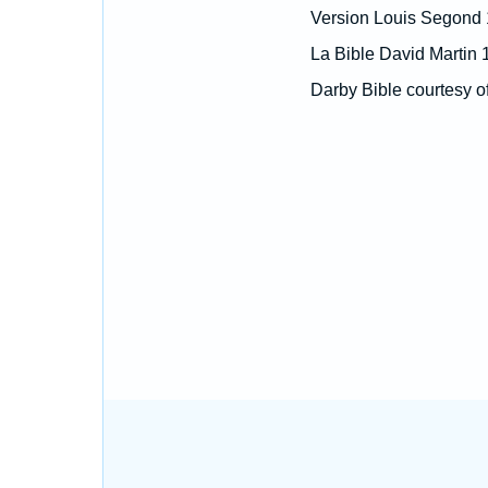
Version Louis Segond
La Bible David Martin 
Darby Bible courtesy o