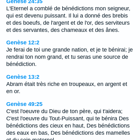
Genèse 24:35
L'Eternel a comblé de bénédictions mon seigneur,
qui est devenu puissant. Il lui a donné des brebis
et des boeufs, de l'argent et de l'or, des serviteurs
et des servantes, des chameaux et des ânes.
Genèse 12:2
Je ferai de toi une grande nation, et je te bénirai; je
rendrai ton nom grand, et tu seras une source de
bénédiction.
Genèse 13:2
Abram était très riche en troupeaux, en argent et
en or.
Genèse 49:25
C'est l'oeuvre du Dieu de ton père, qui t'aidera;
C'est l'oeuvre du Tout-Puissant, qui te bénira Des
bénédictions des cieux en haut, Des bénédictions
des eaux en bas, Des bénédictions des mamelles
et du sein maternel.