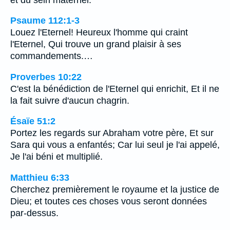
Psaume 112:1-3
Louez l'Eternel! Heureux l'homme qui craint
l'Eternel, Qui trouve un grand plaisir à ses
commandements.…
Proverbes 10:22
C'est la bénédiction de l'Eternel qui enrichit, Et il ne
la fait suivre d'aucun chagrin.
Ésaïe 51:2
Portez les regards sur Abraham votre père, Et sur
Sara qui vous a enfantés; Car lui seul je l'ai appelé,
Je l'ai béni et multiplié.
Matthieu 6:33
Cherchez premièrement le royaume et la justice de
Dieu; et toutes ces choses vous seront données
par-dessus.