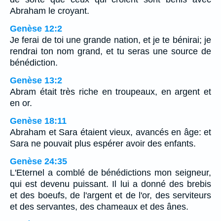
Abraham le croyant.
Genèse 12:2
Je ferai de toi une grande nation, et je te bénirai; je
rendrai ton nom grand, et tu seras une source de
bénédiction.
Genèse 13:2
Abram était très riche en troupeaux, en argent et
en or.
Genèse 18:11
Abraham et Sara étaient vieux, avancés en âge: et
Sara ne pouvait plus espérer avoir des enfants.
Genèse 24:35
L'Eternel a comblé de bénédictions mon seigneur,
qui est devenu puissant. Il lui a donné des brebis
et des boeufs, de l'argent et de l'or, des serviteurs
et des servantes, des chameaux et des ânes.