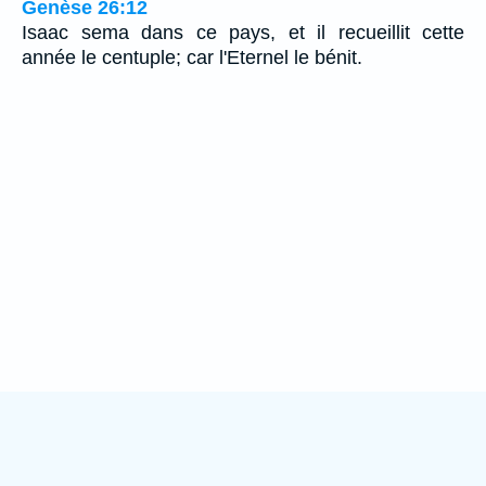
Genèse 26:12
Isaac sema dans ce pays, et il recueillit cette
année le centuple; car l'Eternel le bénit.