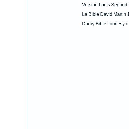
Version Louis Segond
La Bible David Martin 
Darby Bible courtesy o