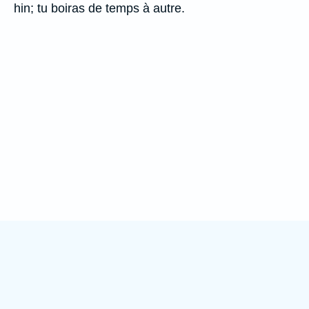
hin; tu boiras de temps à autre.