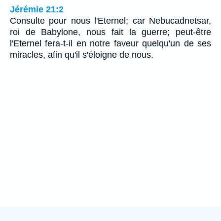
Jérémie 21:2
Consulte pour nous l'Eternel; car Nebucadnetsar,
roi de Babylone, nous fait la guerre; peut-être
l'Eternel fera-t-il en notre faveur quelqu'un de ses
miracles, afin qu'il s'éloigne de nous.