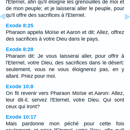
l'Eternel, afin qu'il éloigne les grenouilles de moi et
de mon peuple; et je laisserai aller le peuple, pour
qu'il offre des sacrifices à l'Eternel.
Exode 8:25
Pharaon appela Moïse et Aaron et dit: Allez, offrez
des sacrifices à votre Dieu dans le pays.
Exode 8:28
Pharaon dit: Je vous laisserai aller, pour offrir à
l'Eternel, votre Dieu, des sacrifices dans le désert:
seulement, vous ne vous éloignerez pas, en y
allant. Priez pour moi.
Exode 10:8
On fit revenir vers Pharaon Moïse et Aaron: Allez,
leur dit-il, servez l'Eternel, votre Dieu. Qui sont
ceux qui iront?
Exode 10:17
Mais pardonne mon péché pour cette fois