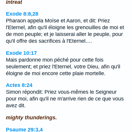
intreat
Exode 8:8,28
Pharaon appela Moïse et Aaron, et dit: Priez
l'Eternel, afin qu'il éloigne les grenouilles de moi et
de mon peuple; et je laisserai aller le peuple, pour
qu'il offre des sacrifices à l'Eternel.…
Exode 10:17
Mais pardonne mon péché pour cette fois
seulement; et priez l'Eternel, votre Dieu, afin qu'il
éloigne de moi encore cette plaie mortelle.
Actes 8:24
Simon répondit: Priez vous-mêmes le Seigneur
pour moi, afin qu'il ne m'arrive rien de ce que vous
avez dit.
mighty thunderings.
Psaume 29:3,4