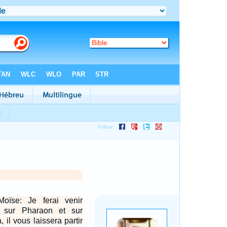
Moïse: Je ferai venir
 sur Pharaon et sur
, il vous laissera partir