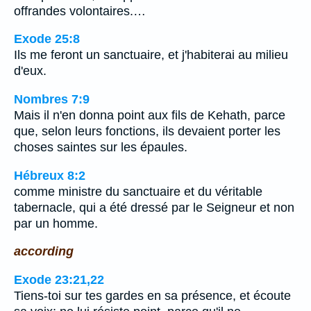
offrandes volontaires.…
Exode 25:8
Ils me feront un sanctuaire, et j'habiterai au milieu
d'eux.
Nombres 7:9
Mais il n'en donna point aux fils de Kehath, parce
que, selon leurs fonctions, ils devaient porter les
choses saintes sur les épaules.
Hébreux 8:2
comme ministre du sanctuaire et du véritable
tabernacle, qui a été dressé par le Seigneur et non
par un homme.
according
Exode 23:21,22
Tiens-toi sur tes gardes en sa présence, et écoute