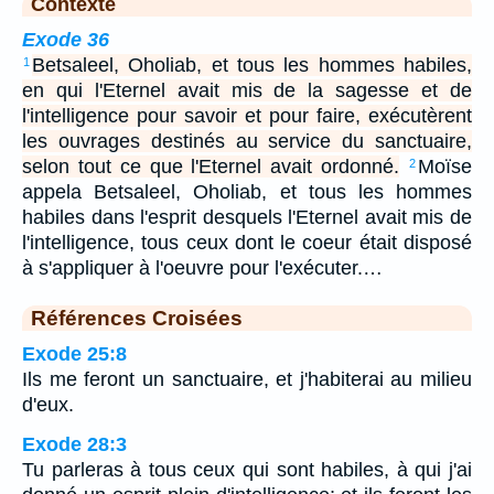
Contexte
Exode 36
Betsaleel, Oholiab, et tous les hommes habiles,
1
en qui l'Eternel avait mis de la sagesse et de
l'intelligence pour savoir et pour faire, exécutèrent
les ouvrages destinés au service du sanctuaire,
selon tout ce que l'Eternel avait ordonné.
Moïse
2
appela Betsaleel, Oholiab, et tous les hommes
habiles dans l'esprit desquels l'Eternel avait mis de
l'intelligence, tous ceux dont le coeur était disposé
à s'appliquer à l'oeuvre pour l'exécuter.…
Références Croisées
Exode 25:8
Ils me feront un sanctuaire, et j'habiterai au milieu
d'eux.
Exode 28:3
Tu parleras à tous ceux qui sont habiles, à qui j'ai