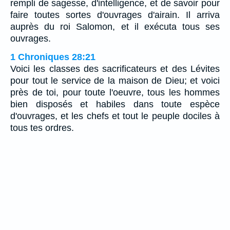
rempli de sagesse, d'intelligence, et de savoir pour
faire toutes sortes d'ouvrages d'airain. Il arriva
auprès du roi Salomon, et il exécuta tous ses
ouvrages.
1 Chroniques 28:21
Voici les classes des sacrificateurs et des Lévites
pour tout le service de la maison de Dieu; et voici
près de toi, pour toute l'oeuvre, tous les hommes
bien disposés et habiles dans toute espèce
d'ouvrages, et les chefs et tout le peuple dociles à
tous tes ordres.