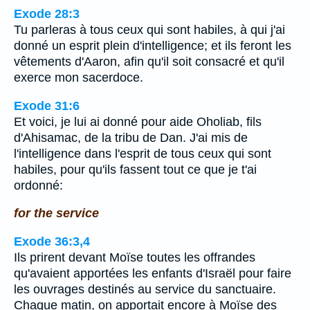
Exode 28:3
Tu parleras à tous ceux qui sont habiles, à qui j'ai
donné un esprit plein d'intelligence; et ils feront les
vêtements d'Aaron, afin qu'il soit consacré et qu'il
exerce mon sacerdoce.
Exode 31:6
Et voici, je lui ai donné pour aide Oholiab, fils
d'Ahisamac, de la tribu de Dan. J'ai mis de
l'intelligence dans l'esprit de tous ceux qui sont
habiles, pour qu'ils fassent tout ce que je t'ai
ordonné:
for the service
Exode 36:3,4
Ils prirent devant Moïse toutes les offrandes
qu'avaient apportées les enfants d'Israël pour faire
les ouvrages destinés au service du sanctuaire.
Chaque matin, on apportait encore à Moïse des