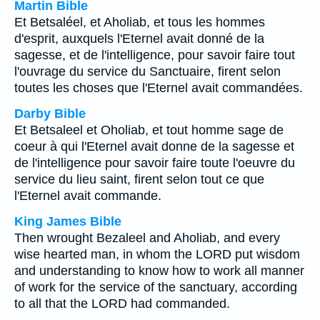
Martin Bible
Et Betsaléel, et Aholiab, et tous les hommes
d'esprit, auxquels l'Eternel avait donné de la
sagesse, et de l'intelligence, pour savoir faire tout
l'ouvrage du service du Sanctuaire, firent selon
toutes les choses que l'Eternel avait commandées.
Darby Bible
Et Betsaleel et Oholiab, et tout homme sage de
coeur à qui l'Eternel avait donne de la sagesse et
de l'intelligence pour savoir faire toute l'oeuvre du
service du lieu saint, firent selon tout ce que
l'Eternel avait commande.
King James Bible
Then wrought Bezaleel and Aholiab, and every
wise hearted man, in whom the LORD put wisdom
and understanding to know how to work all manner
of work for the service of the sanctuary, according
to all that the LORD had commanded.