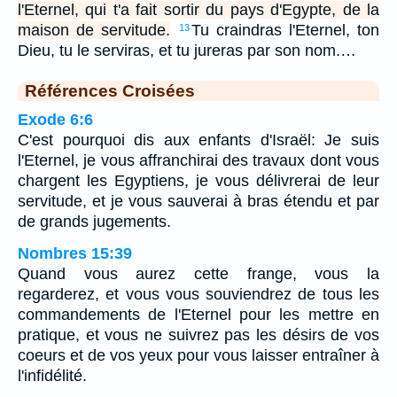
l'Eternel, qui t'a fait sortir du pays d'Egypte, de la
maison de servitude.
Tu craindras l'Eternel, ton
13
Dieu, tu le serviras, et tu jureras par son nom.…
Références Croisées
Exode 6:6
C'est pourquoi dis aux enfants d'Israël: Je suis
l'Eternel, je vous affranchirai des travaux dont vous
chargent les Egyptiens, je vous délivrerai de leur
servitude, et je vous sauverai à bras étendu et par
de grands jugements.
Nombres 15:39
Quand vous aurez cette frange, vous la
regarderez, et vous vous souviendrez de tous les
commandements de l'Eternel pour les mettre en
pratique, et vous ne suivrez pas les désirs de vos
coeurs et de vos yeux pour vous laisser entraîner à
l'infidélité.