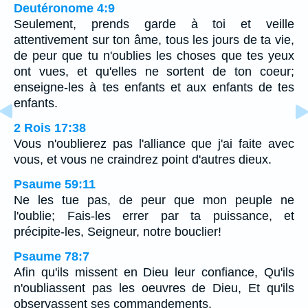
Deutéronome 4:9
Seulement, prends garde à toi et veille
attentivement sur ton âme, tous les jours de ta vie,
de peur que tu n'oublies les choses que tes yeux
ont vues, et qu'elles ne sortent de ton coeur;
enseigne-les à tes enfants et aux enfants de tes
enfants.
2 Rois 17:38
Vous n'oublierez pas l'alliance que j'ai faite avec
vous, et vous ne craindrez point d'autres dieux.
Psaume 59:11
Ne les tue pas, de peur que mon peuple ne
l'oublie; Fais-les errer par ta puissance, et
précipite-les, Seigneur, notre bouclier!
Psaume 78:7
Afin qu'ils missent en Dieu leur confiance, Qu'ils
n'oubliassent pas les oeuvres de Dieu, Et qu'ils
observassent ses commandements,