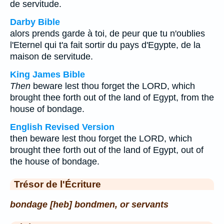
de servitude.
Darby Bible
alors prends garde à toi, de peur que tu n'oublies
l'Eternel qui t'a fait sortir du pays d'Egypte, de la
maison de servitude.
King James Bible
Then
beware lest thou forget the LORD, which
brought thee forth out of the land of Egypt, from the
house of bondage.
English Revised Version
then beware lest thou forget the LORD, which
brought thee forth out of the land of Egypt, out of
the house of bondage.
Trésor de l'Écriture
bondage [heb] bondmen, or servants