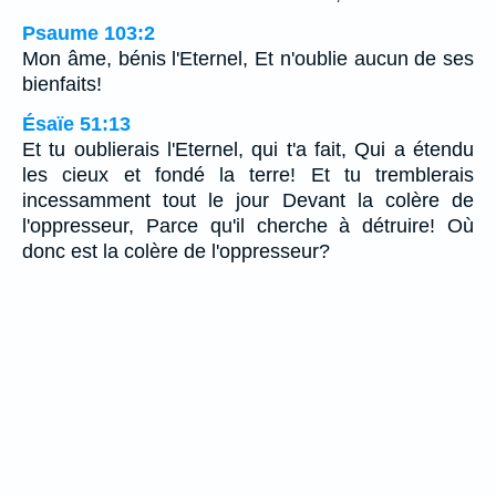
Psaume 103:2
Mon âme, bénis l'Eternel, Et n'oublie aucun de ses
bienfaits!
Ésaïe 51:13
Et tu oublierais l'Eternel, qui t'a fait, Qui a étendu
les cieux et fondé la terre! Et tu tremblerais
incessamment tout le jour Devant la colère de
l'oppresseur, Parce qu'il cherche à détruire! Où
donc est la colère de l'oppresseur?