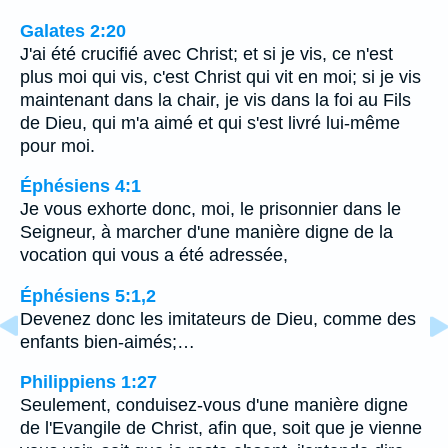
Galates 2:20
J'ai été crucifié avec Christ; et si je vis, ce n'est
plus moi qui vis, c'est Christ qui vit en moi; si je vis
maintenant dans la chair, je vis dans la foi au Fils
de Dieu, qui m'a aimé et qui s'est livré lui-même
pour moi.
Éphésiens 4:1
Je vous exhorte donc, moi, le prisonnier dans le
Seigneur, à marcher d'une manière digne de la
vocation qui vous a été adressée,
Éphésiens 5:1,2
Devenez donc les imitateurs de Dieu, comme des
enfants bien-aimés;…
Philippiens 1:27
Seulement, conduisez-vous d'une manière digne
de l'Evangile de Christ, afin que, soit que je vienne