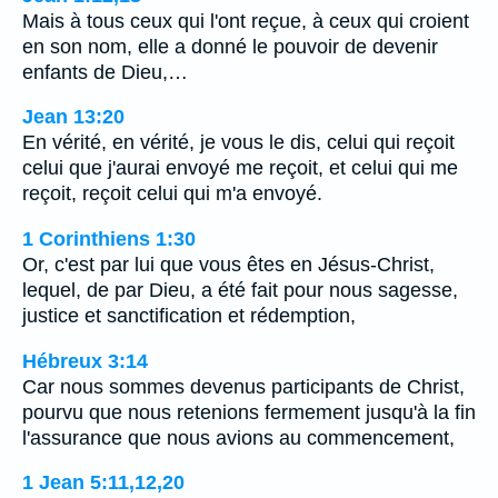
Mais à tous ceux qui l'ont reçue, à ceux qui croient
en son nom, elle a donné le pouvoir de devenir
enfants de Dieu,…
Jean 13:20
En vérité, en vérité, je vous le dis, celui qui reçoit
celui que j'aurai envoyé me reçoit, et celui qui me
reçoit, reçoit celui qui m'a envoyé.
1 Corinthiens 1:30
Or, c'est par lui que vous êtes en Jésus-Christ,
lequel, de par Dieu, a été fait pour nous sagesse,
justice et sanctification et rédemption,
Hébreux 3:14
Car nous sommes devenus participants de Christ,
pourvu que nous retenions fermement jusqu'à la fin
l'assurance que nous avions au commencement,
1 Jean 5:11,12,20