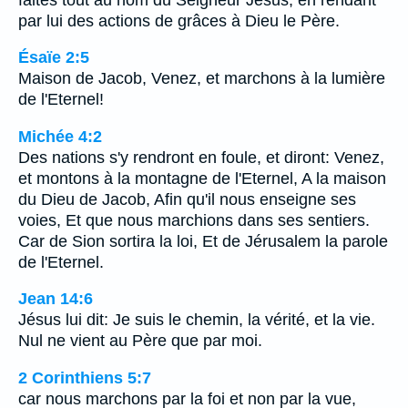
par lui des actions de grâces à Dieu le Père.
Ésaïe 2:5
Maison de Jacob, Venez, et marchons à la lumière
de l'Eternel!
Michée 4:2
Des nations s'y rendront en foule, et diront: Venez,
et montons à la montagne de l'Eternel, A la maison
du Dieu de Jacob, Afin qu'il nous enseigne ses
voies, Et que nous marchions dans ses sentiers.
Car de Sion sortira la loi, Et de Jérusalem la parole
de l'Eternel.
Jean 14:6
Jésus lui dit: Je suis le chemin, la vérité, et la vie.
Nul ne vient au Père que par moi.
2 Corinthiens 5:7
car nous marchons par la foi et non par la vue,