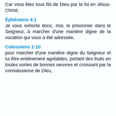
Car vous êtes tous fils de Dieu par la foi en Jésus-
Christ;
Éphésiens 4:1
Je vous exhorte donc, moi, le prisonnier dans le
Seigneur, à marcher d'une manière digne de la
vocation qui vous a été adressée,
Colossiens 1:10
pour marcher d'une manière digne du Seigneur et
lui être entièrement agréables, portant des fruits en
toutes sortes de bonnes oeuvres et croissant par la
connaissance de Dieu,