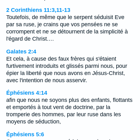
2 Corinthiens 11:3,11-13
Toutefois, de même que le serpent séduisit Eve
par sa ruse, je crains que vos pensées ne se
corrompent et ne se détournent de la simplicité à
l'égard de Christ.…
Galates 2:4
Et cela, à cause des faux frères qui s'étaient
furtivement introduits et glissés parmi nous, pour
épier la liberté que nous avons en Jésus-Christ,
avec l'intention de nous asservir.
Éphésiens 4:14
afin que nous ne soyons plus des enfants, flottants
et emportés à tout vent de doctrine, par la
tromperie des hommes, par leur ruse dans les
moyens de séduction,
Éphésiens 5:6