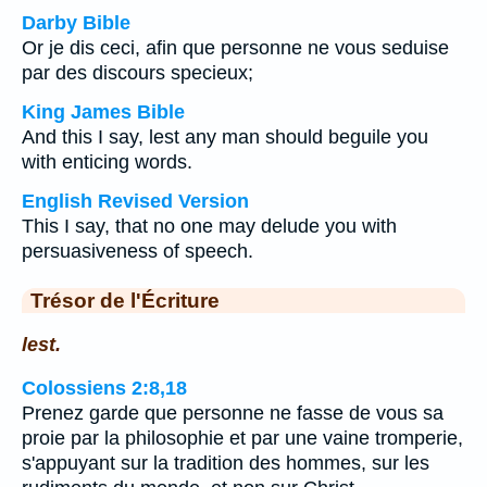
Darby Bible
Or je dis ceci, afin que personne ne vous seduise
par des discours specieux;
King James Bible
And this I say, lest any man should beguile you
with enticing words.
English Revised Version
This I say, that no one may delude you with
persuasiveness of speech.
Trésor de l'Écriture
lest.
Colossiens 2:8,18
Prenez garde que personne ne fasse de vous sa
proie par la philosophie et par une vaine tromperie,
s'appuyant sur la tradition des hommes, sur les