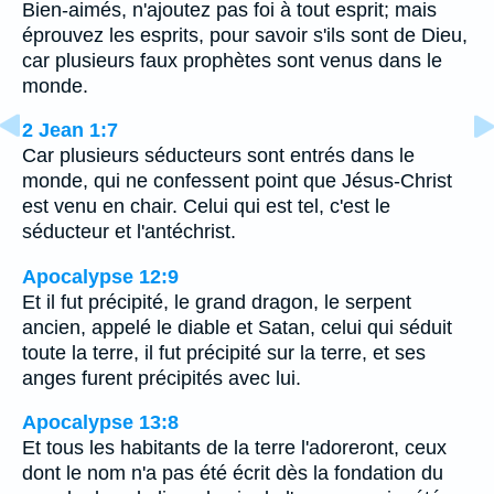
Bien-aimés, n'ajoutez pas foi à tout esprit; mais
éprouvez les esprits, pour savoir s'ils sont de Dieu,
car plusieurs faux prophètes sont venus dans le
monde.
2 Jean 1:7
Car plusieurs séducteurs sont entrés dans le
monde, qui ne confessent point que Jésus-Christ
est venu en chair. Celui qui est tel, c'est le
séducteur et l'antéchrist.
Apocalypse 12:9
Et il fut précipité, le grand dragon, le serpent
ancien, appelé le diable et Satan, celui qui séduit
toute la terre, il fut précipité sur la terre, et ses
anges furent précipités avec lui.
Apocalypse 13:8
Et tous les habitants de la terre l'adoreront, ceux
dont le nom n'a pas été écrit dès la fondation du