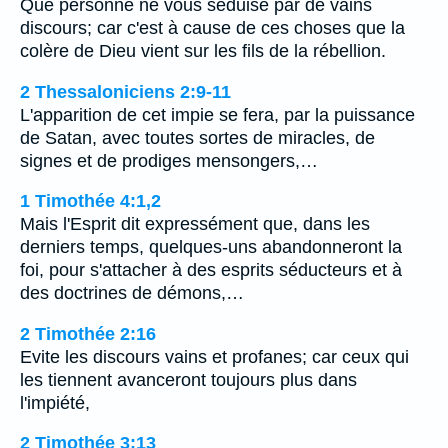
Que personne ne vous séduise par de vains
discours; car c'est à cause de ces choses que la
colère de Dieu vient sur les fils de la rébellion.
2 Thessaloniciens 2:9-11
L'apparition de cet impie se fera, par la puissance
de Satan, avec toutes sortes de miracles, de
signes et de prodiges mensongers,…
1 Timothée 4:1,2
Mais l'Esprit dit expressément que, dans les
derniers temps, quelques-uns abandonneront la
foi, pour s'attacher à des esprits séducteurs et à
des doctrines de démons,…
2 Timothée 2:16
Evite les discours vains et profanes; car ceux qui
les tiennent avanceront toujours plus dans
l'impiété,
2 Timothée 3:13