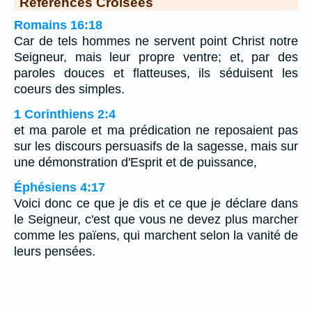
Références Croisées
Romains 16:18
Car de tels hommes ne servent point Christ notre
Seigneur, mais leur propre ventre; et, par des
paroles douces et flatteuses, ils séduisent les
coeurs des simples.
1 Corinthiens 2:4
et ma parole et ma prédication ne reposaient pas
sur les discours persuasifs de la sagesse, mais sur
une démonstration d'Esprit et de puissance,
Éphésiens 4:17
Voici donc ce que je dis et ce que je déclare dans
le Seigneur, c'est que vous ne devez plus marcher
comme les païens, qui marchent selon la vanité de
leurs pensées.