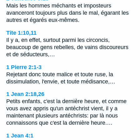
Mais les hommes méchants et imposteurs
avanceront toujours plus dans le mal, égarant les
autres et égarés eux-mêmes.
Tite 1:10,11
Il y a, en effet, surtout parmi les circoncis,
beaucoup de gens rebelles, de vains discoureurs
et de séducteurs,…
1 Pierre 2:1-3
Rejetant donc toute malice et toute ruse, la
dissimulation, l'envie, et toute médisance,…
1 Jean 2:18,26
Petits enfants, c'est la dernière heure, et comme
vous avez appris qu'un antéchrist vient, il y a
maintenant plusieurs antéchrists: par là nous
connaissons que c'est la dernière heure.…
1 Jean 4:1