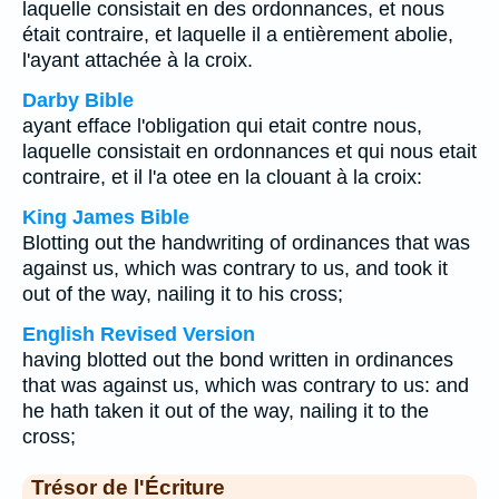
laquelle consistait en des ordonnances, et nous
était contraire, et laquelle il a entièrement abolie,
l'ayant attachée à la croix.
Darby Bible
ayant efface l'obligation qui etait contre nous,
laquelle consistait en ordonnances et qui nous etait
contraire, et il l'a otee en la clouant à la croix:
King James Bible
Blotting out the handwriting of ordinances that was
against us, which was contrary to us, and took it
out of the way, nailing it to his cross;
English Revised Version
having blotted out the bond written in ordinances
that was against us, which was contrary to us: and
he hath taken it out of the way, nailing it to the
cross;
Trésor de l'Écriture