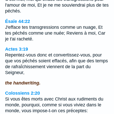
l'amour de moi, Et je ne me souviendrai plus de tes
péchés.
Ésaïe 44:22
J'efface tes transgressions comme un nuage, Et
tes péchés comme une nuée; Reviens à moi, Car
je t'ai racheté.
Actes 3:19
Repentez-vous donc et convertissez-vous, pour
que vos péchés soient effacés, afin que des temps
de rafraîchissement viennent de la part du
Seigneur,
the handwriting.
Colossiens 2:20
Si vous êtes morts avec Christ aux rudiments du
monde, pourquoi, comme si vous viviez dans le
monde, vous impose-t-on ces préceptes: