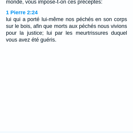
monde, vous impose-t-on ces préceptes:
1 Pierre 2:24
lui qui a porté lui-même nos péchés en son corps
sur le bois, afin que morts aux péchés nous vivions
pour la justice; lui par les meurtrissures duquel
vous avez été guéris.