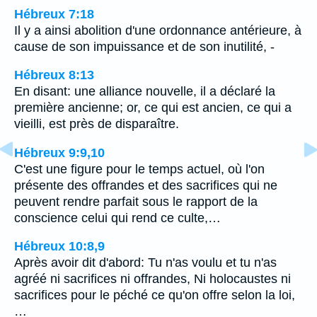
Hébreux 7:18
Il y a ainsi abolition d'une ordonnance antérieure, à
cause de son impuissance et de son inutilité, -
Hébreux 8:13
En disant: une alliance nouvelle, il a déclaré la
première ancienne; or, ce qui est ancien, ce qui a
vieilli, est près de disparaître.
Hébreux 9:9,10
C'est une figure pour le temps actuel, où l'on
présente des offrandes et des sacrifices qui ne
peuvent rendre parfait sous le rapport de la
conscience celui qui rend ce culte,…
Hébreux 10:8,9
Après avoir dit d'abord: Tu n'as voulu et tu n'as
agréé ni sacrifices ni offrandes, Ni holocaustes ni
sacrifices pour le péché ce qu'on offre selon la loi,
…