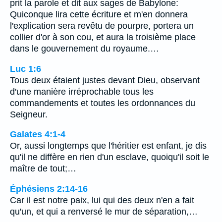
prit la parole et dit aux sages de Babylone:
Quiconque lira cette écriture et m'en donnera
l'explication sera revêtu de pourpre, portera un
collier d'or à son cou, et aura la troisième place
dans le gouvernement du royaume.…
Luc 1:6
Tous deux étaient justes devant Dieu, observant
d'une manière irréprochable tous les
commandements et toutes les ordonnances du
Seigneur.
Galates 4:1-4
Or, aussi longtemps que l'héritier est enfant, je dis
qu'il ne diffère en rien d'un esclave, quoiqu'il soit le
maître de tout;…
Éphésiens 2:14-16
Car il est notre paix, lui qui des deux n'en a fait
qu'un, et qui a renversé le mur de séparation,…