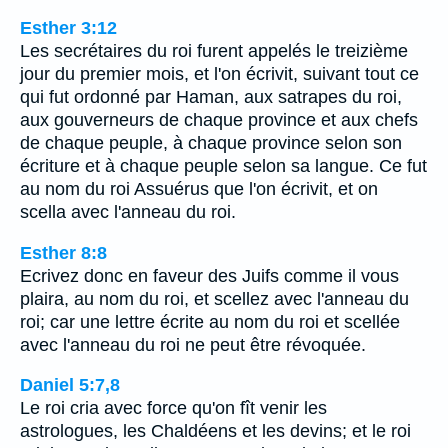
Esther 3:12
Les secrétaires du roi furent appelés le treizième
jour du premier mois, et l'on écrivit, suivant tout ce
qui fut ordonné par Haman, aux satrapes du roi,
aux gouverneurs de chaque province et aux chefs
de chaque peuple, à chaque province selon son
écriture et à chaque peuple selon sa langue. Ce fut
au nom du roi Assuérus que l'on écrivit, et on
scella avec l'anneau du roi.
Esther 8:8
Ecrivez donc en faveur des Juifs comme il vous
plaira, au nom du roi, et scellez avec l'anneau du
roi; car une lettre écrite au nom du roi et scellée
avec l'anneau du roi ne peut être révoquée.
Daniel 5:7,8
Le roi cria avec force qu'on fît venir les
astrologues, les Chaldéens et les devins; et le roi