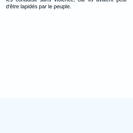
d'être lapidés par le peuple.