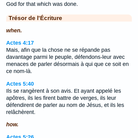
God for that which was done.
Trésor de l'Écriture
when.
Actes 4:17
Mais, afin que la chose ne se répande pas
davantage parmi le peuple, défendons-leur avec
menaces de parler désormais à qui que ce soit en
ce nom-là.
Actes 5:40
Ils se rangèrent à son avis. Et ayant appelé les
apôtres, ils les firent battre de verges, ils leur
défendirent de parler au nom de Jésus, et ils les
relâchèrent.
how.
Actes 5:26