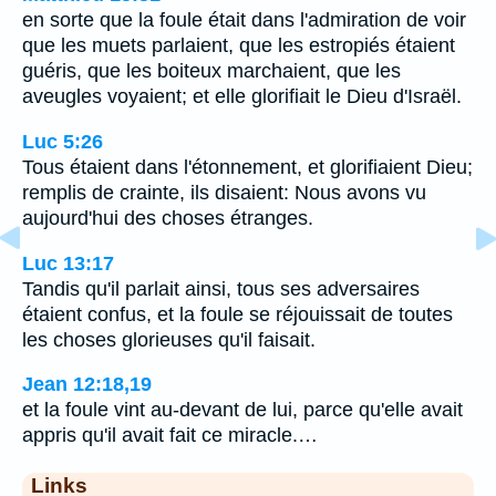
en sorte que la foule était dans l'admiration de voir
que les muets parlaient, que les estropiés étaient
guéris, que les boiteux marchaient, que les
aveugles voyaient; et elle glorifiait le Dieu d'Israël.
Luc 5:26
Tous étaient dans l'étonnement, et glorifiaient Dieu;
remplis de crainte, ils disaient: Nous avons vu
aujourd'hui des choses étranges.
Luc 13:17
Tandis qu'il parlait ainsi, tous ses adversaires
étaient confus, et la foule se réjouissait de toutes
les choses glorieuses qu'il faisait.
Jean 12:18,19
et la foule vint au-devant de lui, parce qu'elle avait
appris qu'il avait fait ce miracle.…
Links