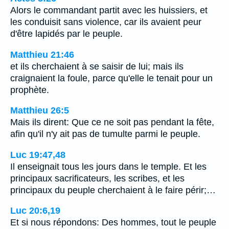
Alors le commandant partit avec les huissiers, et
les conduisit sans violence, car ils avaient peur
d'être lapidés par le peuple.
Matthieu 21:46
et ils cherchaient à se saisir de lui; mais ils
craignaient la foule, parce qu'elle le tenait pour un
prophète.
Matthieu 26:5
Mais ils dirent: Que ce ne soit pas pendant la fête,
afin qu'il n'y ait pas de tumulte parmi le peuple.
Luc 19:47,48
Il enseignait tous les jours dans le temple. Et les
principaux sacrificateurs, les scribes, et les
principaux du peuple cherchaient à le faire périr;…
Luc 20:6,19
Et si nous répondons: Des hommes, tout le peuple