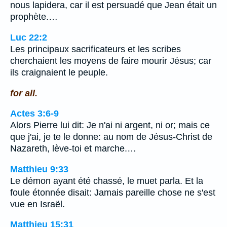
nous lapidera, car il est persuadé que Jean était un
prophète.…
Luc 22:2
Les principaux sacrificateurs et les scribes
cherchaient les moyens de faire mourir Jésus; car
ils craignaient le peuple.
for all.
Actes 3:6-9
Alors Pierre lui dit: Je n'ai ni argent, ni or; mais ce
que j'ai, je te le donne: au nom de Jésus-Christ de
Nazareth, lève-toi et marche.…
Matthieu 9:33
Le démon ayant été chassé, le muet parla. Et la
foule étonnée disait: Jamais pareille chose ne s'est
vue en Israël.
Matthieu 15:31