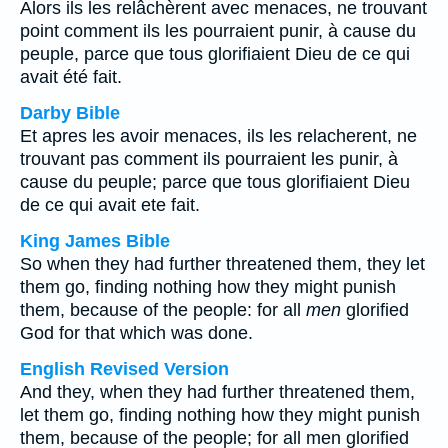
Alors ils les relâchèrent avec menaces, ne trouvant
point comment ils les pourraient punir, à cause du
peuple, parce que tous glorifiaient Dieu de ce qui
avait été fait.
Darby Bible
Et apres les avoir menaces, ils les relacherent, ne
trouvant pas comment ils pourraient les punir, à
cause du peuple; parce que tous glorifiaient Dieu
de ce qui avait ete fait.
King James Bible
So when they had further threatened them, they let
them go, finding nothing how they might punish
them, because of the people: for all
men
glorified
God for that which was done.
English Revised Version
And they, when they had further threatened them,
let them go, finding nothing how they might punish
them, because of the people; for all men glorified