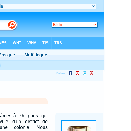
âmes à Philippes, qui
ille d'un district de
une colonie. Nous