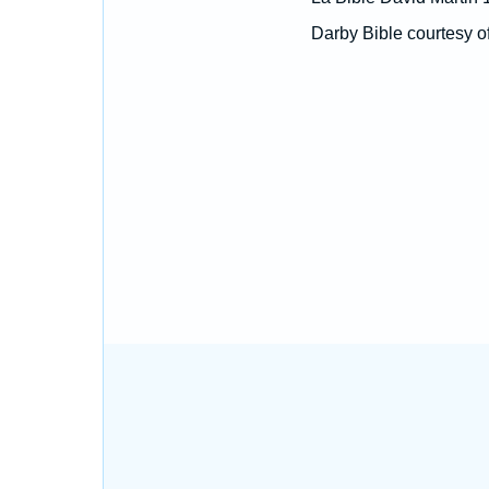
Darby Bible courtesy o