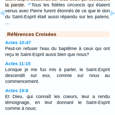
la parole.
Tous les fidèles circoncis qui étaient
45
venus avec Pierre furent étonnés de ce que le don
du Saint-Esprit était aussi répandu sur les païens.
…
Références Croisées
Actes 10:47
Peut-on refuser l'eau du baptême à ceux qui ont
reçu le Saint-Esprit aussi bien que nous?
Actes 11:15
Lorsque je me fus mis à parler, le Saint-Esprit
descendit sur eux, comme sur nous au
commencement.
Actes 15:8
Et Dieu, qui connaît les coeurs, leur a rendu
témoignage, en leur donnant le Saint-Esprit
comme à nous;