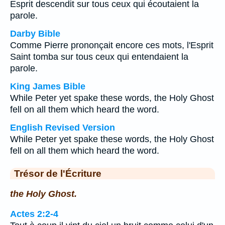
Esprit descendit sur tous ceux qui écoutaient la
parole.
Darby Bible
Comme Pierre prononçait encore ces mots, l'Esprit
Saint tomba sur tous ceux qui entendaient la
parole.
King James Bible
While Peter yet spake these words, the Holy Ghost
fell on all them which heard the word.
English Revised Version
While Peter yet spake these words, the Holy Ghost
fell on all them which heard the word.
Trésor de l'Écriture
the Holy Ghost.
Actes 2:2-4