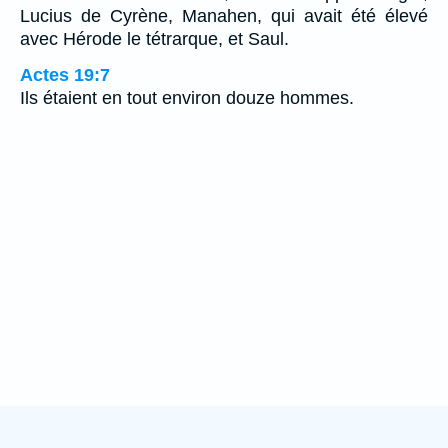
Lucius de Cyrène, Manahen, qui avait été élevé
avec Hérode le tétrarque, et Saul.
Actes 19:7
Ils étaient en tout environ douze hommes.