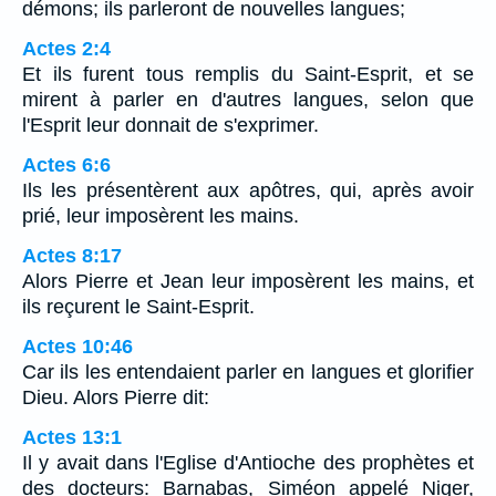
démons; ils parleront de nouvelles langues;
Actes 2:4
Et ils furent tous remplis du Saint-Esprit, et se
mirent à parler en d'autres langues, selon que
l'Esprit leur donnait de s'exprimer.
Actes 6:6
Ils les présentèrent aux apôtres, qui, après avoir
prié, leur imposèrent les mains.
Actes 8:17
Alors Pierre et Jean leur imposèrent les mains, et
ils reçurent le Saint-Esprit.
Actes 10:46
Car ils les entendaient parler en langues et glorifier
Dieu. Alors Pierre dit:
Actes 13:1
Il y avait dans l'Eglise d'Antioche des prophètes et
des docteurs: Barnabas, Siméon appelé Niger,