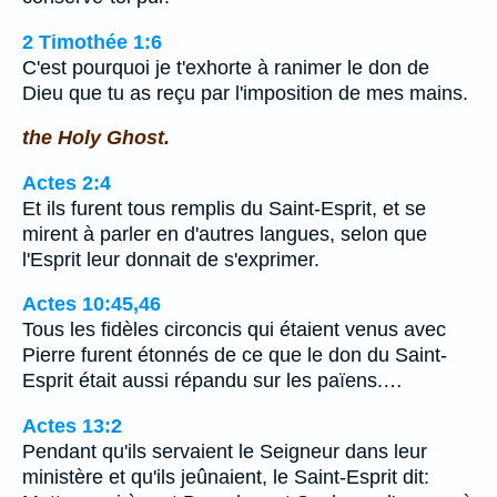
2 Timothée 1:6
C'est pourquoi je t'exhorte à ranimer le don de
Dieu que tu as reçu par l'imposition de mes mains.
the Holy Ghost.
Actes 2:4
Et ils furent tous remplis du Saint-Esprit, et se
mirent à parler en d'autres langues, selon que
l'Esprit leur donnait de s'exprimer.
Actes 10:45,46
Tous les fidèles circoncis qui étaient venus avec
Pierre furent étonnés de ce que le don du Saint-
Esprit était aussi répandu sur les païens.…
Actes 13:2
Pendant qu'ils servaient le Seigneur dans leur
ministère et qu'ils jeûnaient, le Saint-Esprit dit: