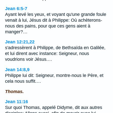
Jean 6:5-7
Ayant levé les yeux, et voyant qu'une grande foule
venait à lui, Jésus dit à Philippe: Où achèterons-
nous des pains, pour que ces gens aient à
manger?…
Jean 12:21,22
s'adressèrent à Philippe, de Bethsaïda en Galilée,
et lui dirent avec instance: Seigneur, nous
voudrions voir Jésus.…
Jean 14:8,9
Philippe lui dit: Seigneur, montre-nous le Père, et
cela nous suffit.…
Thomas.
Jean 11:16
Sur quoi Thomas, appelé Didyme, dit aux autres