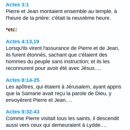
Actes 3:1
Pierre et Jean montaient ensemble au temple, à
l'heure de la prière: c'était la neuvième heure.
*etc:
Actes 4:13,19
Lorsqu'ils virent l'assurance de Pierre et de Jean,
ils furent étonnés, sachant que c'étaient des
hommes du peuple sans instruction; et ils les
reconnurent pour avoir été avec Jésus.…
Actes 8:14-25
Les apôtres, qui étaient à Jérusalem, ayant appris
que la Samarie avait reçu la parole de Dieu, y
envoyèrent Pierre et Jean.…
Actes 9:32-43
Comme Pierre visitait tous les saints, il descendit
aussi vers ceux qui demeuraient à Lydde.…