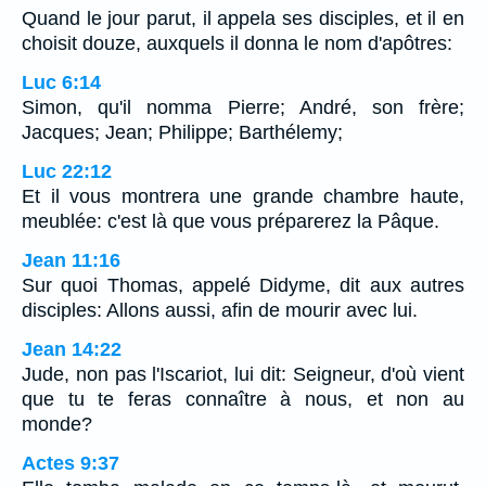
Quand le jour parut, il appela ses disciples, et il en
choisit douze, auxquels il donna le nom d'apôtres:
Luc 6:14
Simon, qu'il nomma Pierre; André, son frère;
Jacques; Jean; Philippe; Barthélemy;
Luc 22:12
Et il vous montrera une grande chambre haute,
meublée: c'est là que vous préparerez la Pâque.
Jean 11:16
Sur quoi Thomas, appelé Didyme, dit aux autres
disciples: Allons aussi, afin de mourir avec lui.
Jean 14:22
Jude, non pas l'Iscariot, lui dit: Seigneur, d'où vient
que tu te feras connaître à nous, et non au
monde?
Actes 9:37