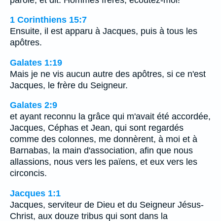
1 Corinthiens 15:7
Ensuite, il est apparu à Jacques, puis à tous les
apôtres.
Galates 1:19
Mais je ne vis aucun autre des apôtres, si ce n'est
Jacques, le frère du Seigneur.
Galates 2:9
et ayant reconnu la grâce qui m'avait été accordée,
Jacques, Céphas et Jean, qui sont regardés
comme des colonnes, me donnèrent, à moi et à
Barnabas, la main d'association, afin que nous
allassions, nous vers les païens, et eux vers les
circoncis.
Jacques 1:1
Jacques, serviteur de Dieu et du Seigneur Jésus-
Christ, aux douze tribus qui sont dans la