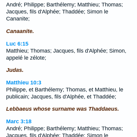
André; Philippe; Barthélemy; Matthieu; Thomas;
Jacques, fils d'Alphée; Thaddée; Simon le
Cananite;
Canaanite.
Luc 6:15
Matthieu; Thomas; Jacques, fils d'Alphée; Simon,
appelé le zélote;
Judas.
Matthieu 10:3
Philippe, et Barthélemy; Thomas, et Matthieu, le
publicain; Jacques, fils d'Alphée, et Thaddée;
Lebbaeus whose surname was Thaddaeus.
Marc 3:18
André; Philippe; Barthélemy; Matthieu; Thomas;
Jacques, fils d'Alphée; Thaddée; Simon le