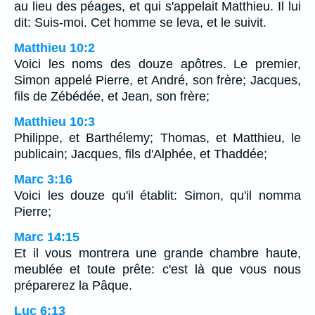
au lieu des péages, et qui s'appelait Matthieu. Il lui
dit: Suis-moi. Cet homme se leva, et le suivit.
Matthieu 10:2
Voici les noms des douze apôtres. Le premier,
Simon appelé Pierre, et André, son frère; Jacques,
fils de Zébédée, et Jean, son frère;
Matthieu 10:3
Philippe, et Barthélemy; Thomas, et Matthieu, le
publicain; Jacques, fils d'Alphée, et Thaddée;
Marc 3:16
Voici les douze qu'il établit: Simon, qu'il nomma
Pierre;
Marc 14:15
Et il vous montrera une grande chambre haute,
meublée et toute prête: c'est là que vous nous
préparerez la Pâque.
Luc 6:13