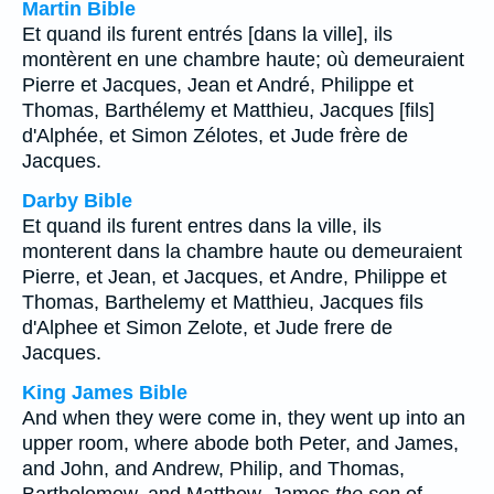
Martin Bible
Et quand ils furent entrés [dans la ville], ils
montèrent en une chambre haute; où demeuraient
Pierre et Jacques, Jean et André, Philippe et
Thomas, Barthélemy et Matthieu, Jacques [fils]
d'Alphée, et Simon Zélotes, et Jude frère de
Jacques.
Darby Bible
Et quand ils furent entres dans la ville, ils
monterent dans la chambre haute ou demeuraient
Pierre, et Jean, et Jacques, et Andre, Philippe et
Thomas, Barthelemy et Matthieu, Jacques fils
d'Alphee et Simon Zelote, et Jude frere de
Jacques.
King James Bible
And when they were come in, they went up into an
upper room, where abode both Peter, and James,
and John, and Andrew, Philip, and Thomas,