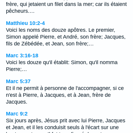
frère, qui jetaient un filet dans la mer; car ils étaient
pêcheurs.…
Matthieu 10:2-4
Voici les noms des douze apôtres. Le premier,
Simon appelé Pierre, et André, son frère; Jacques,
fils de Zébédée, et Jean, son frère;…
Marc 3:16-18
Voici les douze qu'il établit: Simon, qu'il nomma
Pierre;…
Marc 5:37
Et il ne permit à personne de l'accompagner, si ce
n'est à Pierre, à Jacques, et à Jean, frère de
Jacques.
Marc 9:2
Six jours après, Jésus prit avec lui Pierre, Jacques
et Jean, et il les conduisit seuls à l'écart sur une