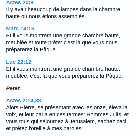
Actes 20:8
Il y avait beaucoup de lampes dans la chambre
haute où nous étions assemblés.
Marc 14:15
Et il vous montrera une grande chambre haute,
meublée et toute prête: c'est là que vous nous
préparerez la Pâque.
Luc 22:12
Et il vous montrera une grande chambre haute,
meublée: c'est là que vous préparerez la Pâque.
Peter.
Actes 2:14,38
Alors Pierre, se présentant avec les onze, éleva la
voix, et leur parla en ces termes: Hommes Juifs, et
vous tous qui séjournez à Jérusalem, sachez ceci,
et prêtez l'oreille à mes paroles!…