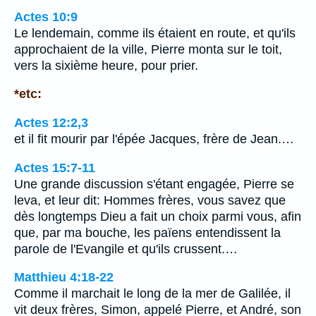
Actes 10:9
Le lendemain, comme ils étaient en route, et qu'ils
approchaient de la ville, Pierre monta sur le toit,
vers la sixième heure, pour prier.
*etc:
Actes 12:2,3
et il fit mourir par l'épée Jacques, frère de Jean.…
Actes 15:7-11
Une grande discussion s'étant engagée, Pierre se
leva, et leur dit: Hommes frères, vous savez que
dès longtemps Dieu a fait un choix parmi vous, afin
que, par ma bouche, les païens entendissent la
parole de l'Evangile et qu'ils crussent.…
Matthieu 4:18-22
Comme il marchait le long de la mer de Galilée, il
vit deux frères, Simon, appelé Pierre, et André, son