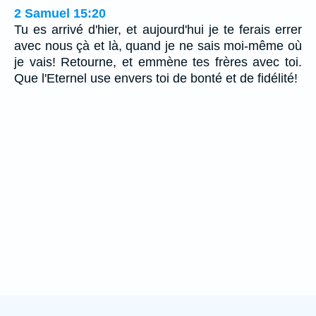
2 Samuel 15:20
Tu es arrivé d'hier, et aujourd'hui je te ferais errer
avec nous çà et là, quand je ne sais moi-même où
je vais! Retourne, et emmène tes frères avec toi.
Que l'Eternel use envers toi de bonté et de fidélité!