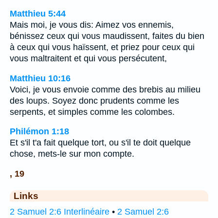
Matthieu 5:44
Mais moi, je vous dis: Aimez vos ennemis,
bénissez ceux qui vous maudissent, faites du bien
à ceux qui vous haïssent, et priez pour ceux qui
vous maltraitent et qui vous persécutent,
Matthieu 10:16
Voici, je vous envoie comme des brebis au milieu
des loups. Soyez donc prudents comme les
serpents, et simples comme les colombes.
Philémon 1:18
Et s'il t'a fait quelque tort, ou s'il te doit quelque
chose, mets-le sur mon compte.
, 19
Links
2 Samuel 2:6 Interlinéaire
•
2 Samuel 2:6