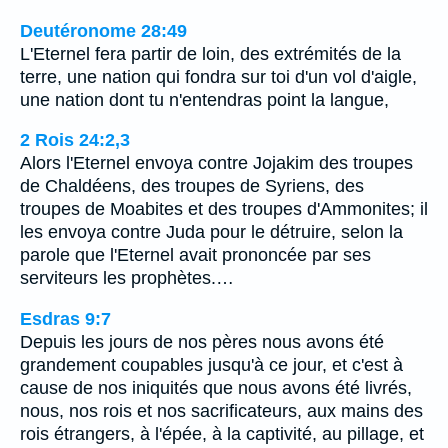
Deutéronome 28:49
L'Eternel fera partir de loin, des extrémités de la
terre, une nation qui fondra sur toi d'un vol d'aigle,
une nation dont tu n'entendras point la langue,
2 Rois 24:2,3
Alors l'Eternel envoya contre Jojakim des troupes
de Chaldéens, des troupes de Syriens, des
troupes de Moabites et des troupes d'Ammonites; il
les envoya contre Juda pour le détruire, selon la
parole que l'Eternel avait prononcée par ses
serviteurs les prophètes.…
Esdras 9:7
Depuis les jours de nos pères nous avons été
grandement coupables jusqu'à ce jour, et c'est à
cause de nos iniquités que nous avons été livrés,
nous, nos rois et nos sacrificateurs, aux mains des
rois étrangers, à l'épée, à la captivité, au pillage, et