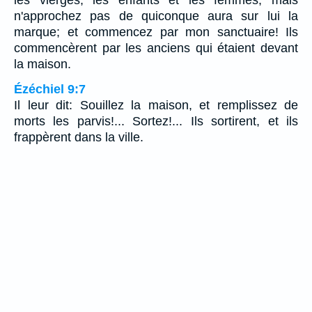
n'approchez pas de quiconque aura sur lui la
marque; et commencez par mon sanctuaire! Ils
commencèrent par les anciens qui étaient devant
la maison.
Ézéchiel 9:7
Il leur dit: Souillez la maison, et remplissez de
morts les parvis!... Sortez!... Ils sortirent, et ils
frappèrent dans la ville.