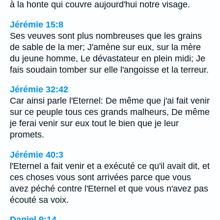
à la honte qui couvre aujourd'hui notre visage.
Jérémie 15:8
Ses veuves sont plus nombreuses que les grains
de sable de la mer; J'amène sur eux, sur la mère
du jeune homme, Le dévastateur en plein midi; Je
fais soudain tomber sur elle l'angoisse et la terreur.
Jérémie 32:42
Car ainsi parle l'Eternel: De même que j'ai fait venir
sur ce peuple tous ces grands malheurs, De même
je ferai venir sur eux tout le bien que je leur
promets.
Jérémie 40:3
l'Eternel a fait venir et a exécuté ce qu'il avait dit, et
ces choses vous sont arrivées parce que vous
avez péché contre l'Eternel et que vous n'avez pas
écouté sa voix.
Daniel 9:14