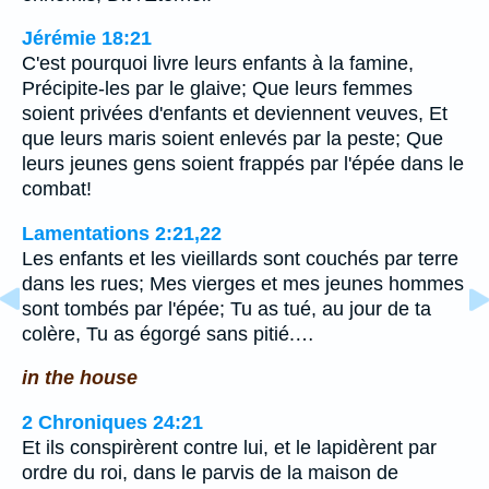
Jérémie 18:21
C'est pourquoi livre leurs enfants à la famine,
Précipite-les par le glaive; Que leurs femmes
soient privées d'enfants et deviennent veuves, Et
que leurs maris soient enlevés par la peste; Que
leurs jeunes gens soient frappés par l'épée dans le
combat!
Lamentations 2:21,22
Les enfants et les vieillards sont couchés par terre
dans les rues; Mes vierges et mes jeunes hommes
sont tombés par l'épée; Tu as tué, au jour de ta
colère, Tu as égorgé sans pitié.…
in the house
2 Chroniques 24:21
Et ils conspirèrent contre lui, et le lapidèrent par
ordre du roi, dans le parvis de la maison de