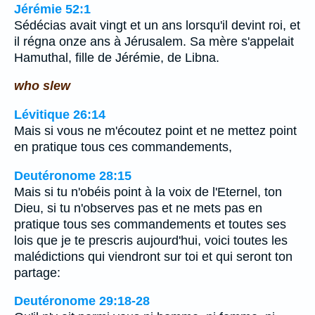
Jérémie 52:1
Sédécias avait vingt et un ans lorsqu'il devint roi, et
il régna onze ans à Jérusalem. Sa mère s'appelait
Hamuthal, fille de Jérémie, de Libna.
who slew
Lévitique 26:14
Mais si vous ne m'écoutez point et ne mettez point
en pratique tous ces commandements,
Deutéronome 28:15
Mais si tu n'obéis point à la voix de l'Eternel, ton
Dieu, si tu n'observes pas et ne mets pas en
pratique tous ses commandements et toutes ses
lois que je te prescris aujourd'hui, voici toutes les
malédictions qui viendront sur toi et qui seront ton
partage:
Deutéronome 29:18-28