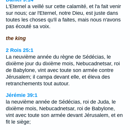
L'Eternel a veillé sur cette calamité, et l'a fait venir
sur nous; car l'Eternel, notre Dieu, est juste dans
toutes les choses qu'il a faites, mais nous n'avons
pas écouté sa voix.
the king
2 Rois 25:1
La neuvième année du règne de Sédécias, le
dixième jour du dixième mois, Nebucadnetsar, roi
de Babylone, vint avec toute son armée contre
Jérusalem; il campa devant elle, et éleva des
retranchements tout autour.
Jérémie 39:1
la neuvième année de Sédécias, roi de Juda, le
dixième mois, Nebucadnetsar, roi de Babylone,
vint avec toute son armée devant Jérusalem, et en
fit le siège;