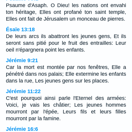
Psaume d'Asaph. O Dieu! les nations ont envahi
ton héritage, Elles ont profané ton saint temple,
Elles ont fait de Jérusalem un monceau de pierres.
Ésaïe 13:18
De leurs arcs ils abattront les jeunes gens, Et ils
seront sans pitié pour le fruit des entrailles: Leur
oeil n'épargnera point les enfants.
Jérémie 9:21
Car la mort est montée par nos fenêtres, Elle a
pénétré dans nos palais; Elle extermine les enfants
dans la rue, Les jeunes gens sur les places.
Jérémie 11:22
C'est pourquoi ainsi parle l'Eternel des armées:
Voici, je vais les châtier; Les jeunes hommes
mourront par l'épée, Leurs fils et leurs filles
mourront par la famine.
Jérémie 16:6