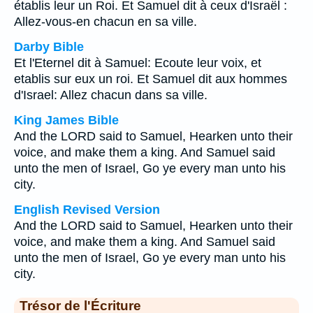
établis leur un Roi. Et Samuel dit à ceux d'Israël :
Allez-vous-en chacun en sa ville.
Darby Bible
Et l'Eternel dit à Samuel: Ecoute leur voix, et
etablis sur eux un roi. Et Samuel dit aux hommes
d'Israel: Allez chacun dans sa ville.
King James Bible
And the LORD said to Samuel, Hearken unto their
voice, and make them a king. And Samuel said
unto the men of Israel, Go ye every man unto his
city.
English Revised Version
And the LORD said to Samuel, Hearken unto their
voice, and make them a king. And Samuel said
unto the men of Israel, Go ye every man unto his
city.
Trésor de l'Écriture