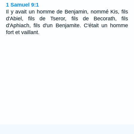
1 Samuel 9:1
Il y avait un homme de Benjamin, nommé Kis, fils
d'Abiel, fils de Tseror, fils de Becorath, fils
d'Aphiach, fils d'un Benjamite. C'était un homme
fort et vaillant.