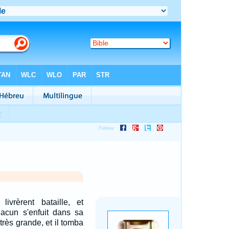
 livrèrent bataille, et
Chacun s'enfuit dans sa
 très grande, et il tomba