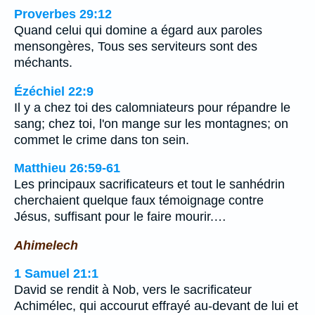
Proverbes 29:12
Quand celui qui domine a égard aux paroles
mensongères, Tous ses serviteurs sont des
méchants.
Ézéchiel 22:9
Il y a chez toi des calomniateurs pour répandre le
sang; chez toi, l'on mange sur les montagnes; on
commet le crime dans ton sein.
Matthieu 26:59-61
Les principaux sacrificateurs et tout le sanhédrin
cherchaient quelque faux témoignage contre
Jésus, suffisant pour le faire mourir.…
Ahimelech
1 Samuel 21:1
David se rendit à Nob, vers le sacrificateur
Achimélec, qui accourut effrayé au-devant de lui et