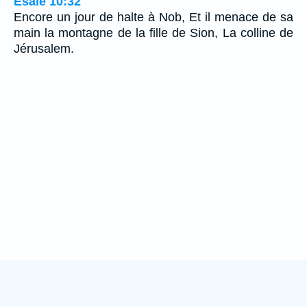
Ésaïe 10:32
Encore un jour de halte à Nob, Et il menace de sa
main la montagne de la fille de Sion, La colline de
Jérusalem.