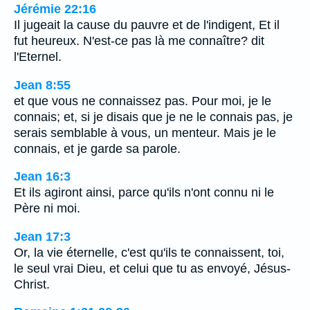
Jérémie 22:16
Il jugeait la cause du pauvre et de l'indigent, Et il
fut heureux. N'est-ce pas là me connaître? dit
l'Eternel.
Jean 8:55
et que vous ne connaissez pas. Pour moi, je le
connais; et, si je disais que je ne le connais pas, je
serais semblable à vous, un menteur. Mais je le
connais, et je garde sa parole.
Jean 16:3
Et ils agiront ainsi, parce qu'ils n'ont connu ni le
Père ni moi.
Jean 17:3
Or, la vie éternelle, c'est qu'ils te connaissent, toi,
le seul vrai Dieu, et celui que tu as envoyé, Jésus-
Christ.