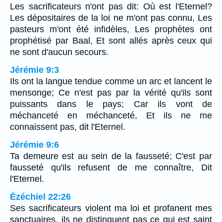
Les sacrificateurs n'ont pas dit: Où est l'Eternel?
Les dépositaires de la loi ne m'ont pas connu, Les
pasteurs m'ont été infidèles, Les prophètes ont
prophétisé par Baal, Et sont allés après ceux qui
ne sont d'aucun secours.
Jérémie 9:3
Ils ont la langue tendue comme un arc et lancent le
mensonge; Ce n'est pas par la vérité qu'ils sont
puissants dans le pays; Car ils vont de
méchanceté en méchanceté, Et ils ne me
connaissent pas, dit l'Eternel.
Jérémie 9:6
Ta demeure est au sein de la fausseté; C'est par
fausseté qu'ils refusent de me connaître, Dit
l'Eternel.
Ézéchiel 22:26
Ses sacrificateurs violent ma loi et profanent mes
sanctuaires, ils ne distinguent pas ce qui est saint