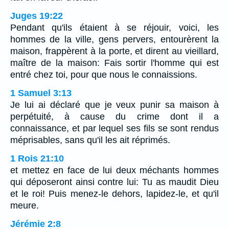
Juges 19:22
Pendant qu'ils étaient à se réjouir, voici, les
hommes de la ville, gens pervers, entourèrent la
maison, frappèrent à la porte, et dirent au vieillard,
maître de la maison: Fais sortir l'homme qui est
entré chez toi, pour que nous le connaissions.
1 Samuel 3:13
Je lui ai déclaré que je veux punir sa maison à
perpétuité, à cause du crime dont il a
connaissance, et par lequel ses fils se sont rendus
méprisables, sans qu'il les ait réprimés.
1 Rois 21:10
et mettez en face de lui deux méchants hommes
qui déposeront ainsi contre lui: Tu as maudit Dieu
et le roi! Puis menez-le dehors, lapidez-le, et qu'il
meure.
Jérémie 2:8