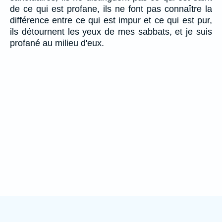
de ce qui est profane, ils ne font pas connaître la
différence entre ce qui est impur et ce qui est pur,
ils détournent les yeux de mes sabbats, et je suis
profané au milieu d'eux.