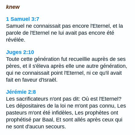
knew
1 Samuel 3:7
Samuel ne connaissait pas encore l'Eternel, et la
parole de l'Eternel ne lui avait pas encore été
révélée.
Juges 2:10
Toute cette génération fut recueillie auprès de ses
pères, et il s'éleva après elle une autre génération,
qui ne connaissait point l'Eternel, ni ce qu'il avait
fait en faveur d'Israël.
Jérémie 2:8
Les sacrificateurs n'ont pas dit: Où est l'Eternel?
Les dépositaires de la loi ne m'ont pas connu, Les
pasteurs m'ont été infidèles, Les prophètes ont
prophétisé par Baal, Et sont allés après ceux qui
ne sont d'aucun secours.