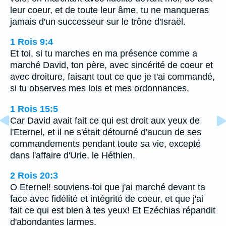
leur coeur, et de toute leur âme, tu ne manqueras
jamais d'un successeur sur le trône d'Israël.
1 Rois 9:4
Et toi, si tu marches en ma présence comme a
marché David, ton père, avec sincérité de coeur et
avec droiture, faisant tout ce que je t'ai commandé,
si tu observes mes lois et mes ordonnances,
1 Rois 15:5
Car David avait fait ce qui est droit aux yeux de
l'Eternel, et il ne s'était détourné d'aucun de ses
commandements pendant toute sa vie, excepté
dans l'affaire d'Urie, le Héthien.
2 Rois 20:3
O Eternel! souviens-toi que j'ai marché devant ta
face avec fidélité et intégrité de coeur, et que j'ai
fait ce qui est bien à tes yeux! Et Ezéchias répandit
d'abondantes larmes.