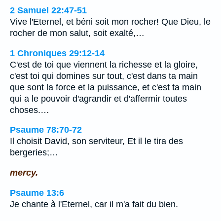
2 Samuel 22:47-51
Vive l'Eternel, et béni soit mon rocher! Que Dieu, le
rocher de mon salut, soit exalté,…
1 Chroniques 29:12-14
C'est de toi que viennent la richesse et la gloire,
c'est toi qui domines sur tout, c'est dans ta main
que sont la force et la puissance, et c'est ta main
qui a le pouvoir d'agrandir et d'affermir toutes
choses.…
Psaume 78:70-72
Il choisit David, son serviteur, Et il le tira des
bergeries;…
mercy.
Psaume 13:6
Je chante à l'Eternel, car il m'a fait du bien.