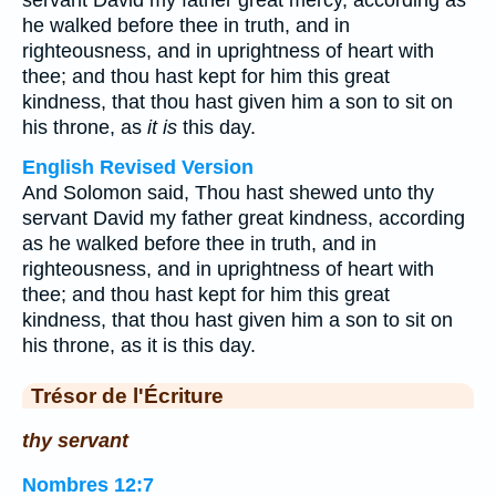
servant David my father great mercy, according as
he walked before thee in truth, and in
righteousness, and in uprightness of heart with
thee; and thou hast kept for him this great
kindness, that thou hast given him a son to sit on
his throne, as
it is
this day.
English Revised Version
And Solomon said, Thou hast shewed unto thy
servant David my father great kindness, according
as he walked before thee in truth, and in
righteousness, and in uprightness of heart with
thee; and thou hast kept for him this great
kindness, that thou hast given him a son to sit on
his throne, as it is this day.
Trésor de l'Écriture
thy servant
Nombres 12:7