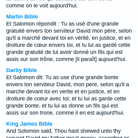
comme on le voit aujourd'hui.
Martin Bible
Et Salomon répondit : Tu as usé d'une grande
gratuité envers ton serviteur David mon père, selon
qu'il a marché devant toi en vérité, en justice, et en
droiture de cœur envers toi, et tu lui as gardé cette
grande gratuité de lui avoir donné un fils qui est
assis sur son trône, comme [il paraît] aujourd'hui.
Darby Bible
Et Salomon dit: Tu as use d'une grande bonte
envers ton serviteur David, mon pere, selon qu'il a
marche devant toi en verite et en justice, et en
droiture de coeur avec toi; et tu lui as garde cette
grande bonte, et tu lui as donne un fils qui est
assis sur son trone, comme il en est aujourd'hui.
King James Bible
And Solomon said, Thou hast shewed unto thy