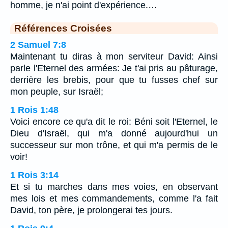
homme, je n'ai point d'expérience.…
Références Croisées
2 Samuel 7:8
Maintenant tu diras à mon serviteur David: Ainsi
parle l'Eternel des armées: Je t'ai pris au pâturage,
derrière les brebis, pour que tu fusses chef sur
mon peuple, sur Israël;
1 Rois 1:48
Voici encore ce qu'a dit le roi: Béni soit l'Eternel, le
Dieu d'Israël, qui m'a donné aujourd'hui un
successeur sur mon trône, et qui m'a permis de le
voir!
1 Rois 3:14
Et si tu marches dans mes voies, en observant
mes lois et mes commandements, comme l'a fait
David, ton père, je prolongerai tes jours.