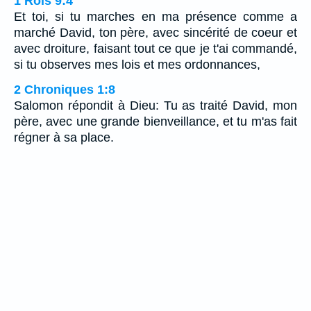
1 Rois 9:4
Et toi, si tu marches en ma présence comme a
marché David, ton père, avec sincérité de coeur et
avec droiture, faisant tout ce que je t'ai commandé,
si tu observes mes lois et mes ordonnances,
2 Chroniques 1:8
Salomon répondit à Dieu: Tu as traité David, mon
père, avec une grande bienveillance, et tu m'as fait
régner à sa place.