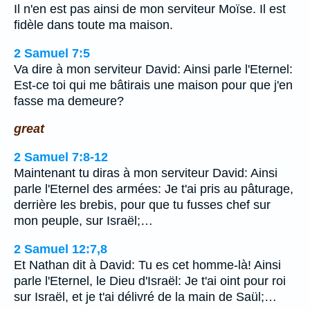
Il n'en est pas ainsi de mon serviteur Moïse. Il est
fidèle dans toute ma maison.
2 Samuel 7:5
Va dire à mon serviteur David: Ainsi parle l'Eternel:
Est-ce toi qui me bâtirais une maison pour que j'en
fasse ma demeure?
great
2 Samuel 7:8-12
Maintenant tu diras à mon serviteur David: Ainsi
parle l'Eternel des armées: Je t'ai pris au pâturage,
derrière les brebis, pour que tu fusses chef sur
mon peuple, sur Israël;…
2 Samuel 12:7,8
Et Nathan dit à David: Tu es cet homme-là! Ainsi
parle l'Eternel, le Dieu d'Israël: Je t'ai oint pour roi
sur Israël, et je t'ai délivré de la main de Saül;…