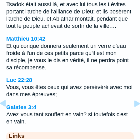
Tsadok était aussi là, et avec lui tous les Lévites
portant l'arche de l'alliance de Dieu; et ils posèrent
l'arche de Dieu, et Abiathar montait, pendant que
tout le peuple achevait de sortir de la ville.…
Matthieu 10:42
Et quiconque donnera seulement un verre d'eau
froide à l'un de ces petits parce qu'il est mon
disciple, je vous le dis en vérité, il ne perdra point
sa récompense.
Luc 22:28
Vous, vous êtes ceux qui avez persévéré avec moi
dans mes épreuves;
Galates 3:4
Avez-vous tant souffert en vain? si toutefois c'est
en vain.
Links