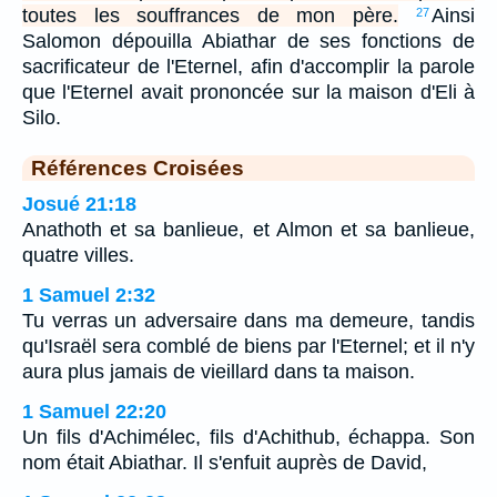
toutes les souffrances de mon père.
Ainsi
27
Salomon dépouilla Abiathar de ses fonctions de
sacrificateur de l'Eternel, afin d'accomplir la parole
que l'Eternel avait prononcée sur la maison d'Eli à
Silo.
Références Croisées
Josué 21:18
Anathoth et sa banlieue, et Almon et sa banlieue,
quatre villes.
1 Samuel 2:32
Tu verras un adversaire dans ma demeure, tandis
qu'Israël sera comblé de biens par l'Eternel; et il n'y
aura plus jamais de vieillard dans ta maison.
1 Samuel 22:20
Un fils d'Achimélec, fils d'Achithub, échappa. Son
nom était Abiathar. Il s'enfuit auprès de David,