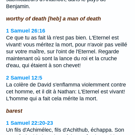
Benjamin.
worthy of death [heb] a man of death
1 Samuel 26:16
Ce que tu as fait là n'est pas bien. L'Eternel est
vivant! vous méritez la mort, pour n'avoir pas veillé
sur votre maître, sur l'oint de l'Eternel. Regarde
maintenant où sont la lance du roi et la cruche
d'eau, qui étaient à son chevet!
2 Samuel 12:5
La colère de David s'enflamma violemment contre
cet homme, et il dit à Nathan: L'Eternel est vivant!
L'homme qui a fait cela mérite la mort.
barest
1 Samuel 22:20-23
Un fils d'Achimélec, fils d'Achithub, échappa. Son