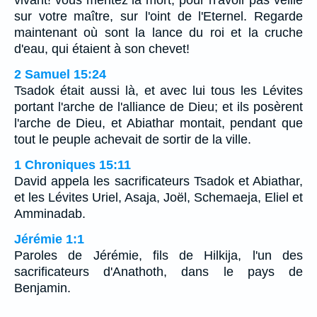
sur votre maître, sur l'oint de l'Eternel. Regarde
maintenant où sont la lance du roi et la cruche
d'eau, qui étaient à son chevet!
2 Samuel 15:24
Tsadok était aussi là, et avec lui tous les Lévites
portant l'arche de l'alliance de Dieu; et ils posèrent
l'arche de Dieu, et Abiathar montait, pendant que
tout le peuple achevait de sortir de la ville.
1 Chroniques 15:11
David appela les sacrificateurs Tsadok et Abiathar,
et les Lévites Uriel, Asaja, Joël, Schemaeja, Eliel et
Amminadab.
Jérémie 1:1
Paroles de Jérémie, fils de Hilkija, l'un des
sacrificateurs d'Anathoth, dans le pays de
Benjamin.