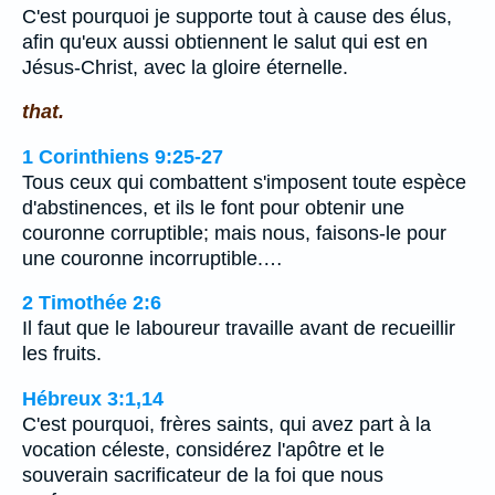
C'est pourquoi je supporte tout à cause des élus,
afin qu'eux aussi obtiennent le salut qui est en
Jésus-Christ, avec la gloire éternelle.
that.
1 Corinthiens 9:25-27
Tous ceux qui combattent s'imposent toute espèce
d'abstinences, et ils le font pour obtenir une
couronne corruptible; mais nous, faisons-le pour
une couronne incorruptible.…
2 Timothée 2:6
Il faut que le laboureur travaille avant de recueillir
les fruits.
Hébreux 3:1,14
C'est pourquoi, frères saints, qui avez part à la
vocation céleste, considérez l'apôtre et le
souverain sacrificateur de la foi que nous