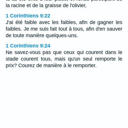
la racine et de la graisse de l'olivier,
1 Corinthiens 9:22
J'ai été faible avec les faibles, afin de gagner les
faibles. Je me suis fait tout à tous, afin d'en sauver
de toute manière quelques-uns.
1 Corinthiens 9:24
Ne savez-vous pas que ceux qui courent dans le
stade courent tous, mais qu'un seul remporte le
prix? Courez de manière à le remporter.