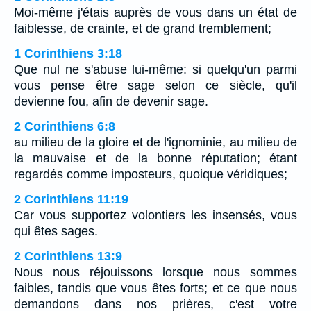
Moi-même j'étais auprès de vous dans un état de
faiblesse, de crainte, et de grand tremblement;
1 Corinthiens 3:18
Que nul ne s'abuse lui-même: si quelqu'un parmi
vous pense être sage selon ce siècle, qu'il
devienne fou, afin de devenir sage.
2 Corinthiens 6:8
au milieu de la gloire et de l'ignominie, au milieu de
la mauvaise et de la bonne réputation; étant
regardés comme imposteurs, quoique véridiques;
2 Corinthiens 11:19
Car vous supportez volontiers les insensés, vous
qui êtes sages.
2 Corinthiens 13:9
Nous nous réjouissons lorsque nous sommes
faibles, tandis que vous êtes forts; et ce que nous
demandons dans nos prières, c'est votre