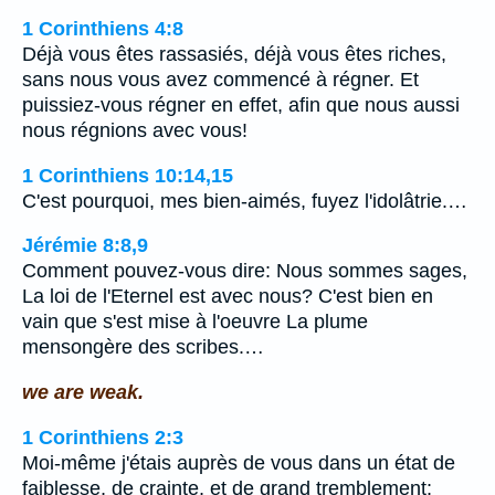
1 Corinthiens 4:8
Déjà vous êtes rassasiés, déjà vous êtes riches,
sans nous vous avez commencé à régner. Et
puissiez-vous régner en effet, afin que nous aussi
nous régnions avec vous!
1 Corinthiens 10:14,15
C'est pourquoi, mes bien-aimés, fuyez l'idolâtrie.…
Jérémie 8:8,9
Comment pouvez-vous dire: Nous sommes sages,
La loi de l'Eternel est avec nous? C'est bien en
vain que s'est mise à l'oeuvre La plume
mensongère des scribes.…
we are weak.
1 Corinthiens 2:3
Moi-même j'étais auprès de vous dans un état de
faiblesse, de crainte, et de grand tremblement;