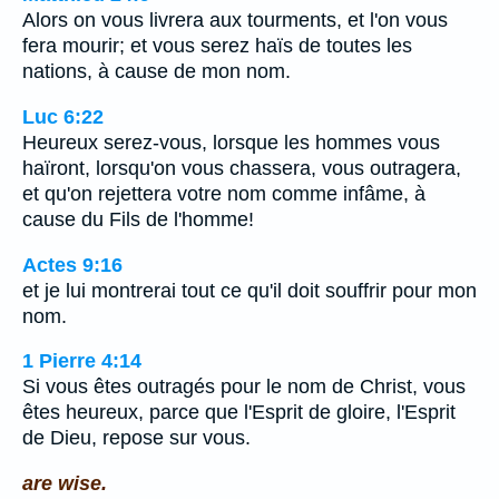
Alors on vous livrera aux tourments, et l'on vous
fera mourir; et vous serez haïs de toutes les
nations, à cause de mon nom.
Luc 6:22
Heureux serez-vous, lorsque les hommes vous
haïront, lorsqu'on vous chassera, vous outragera,
et qu'on rejettera votre nom comme infâme, à
cause du Fils de l'homme!
Actes 9:16
et je lui montrerai tout ce qu'il doit souffrir pour mon
nom.
1 Pierre 4:14
Si vous êtes outragés pour le nom de Christ, vous
êtes heureux, parce que l'Esprit de gloire, l'Esprit
de Dieu, repose sur vous.
are wise.