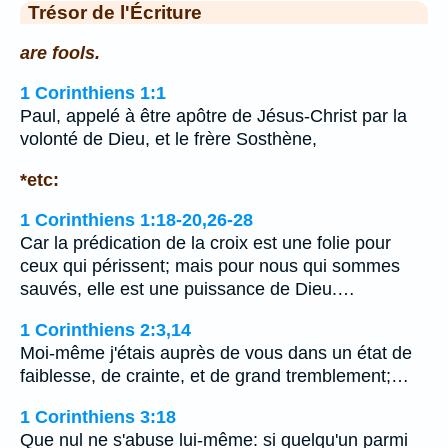
Trésor de l'Écriture
are fools.
1 Corinthiens 1:1
Paul, appelé à être apôtre de Jésus-Christ par la
volonté de Dieu, et le frère Sosthène,
*etc:
1 Corinthiens 1:18-20,26-28
Car la prédication de la croix est une folie pour
ceux qui périssent; mais pour nous qui sommes
sauvés, elle est une puissance de Dieu.…
1 Corinthiens 2:3,14
Moi-même j'étais auprès de vous dans un état de
faiblesse, de crainte, et de grand tremblement;…
1 Corinthiens 3:18
Que nul ne s'abuse lui-même: si quelqu'un parmi