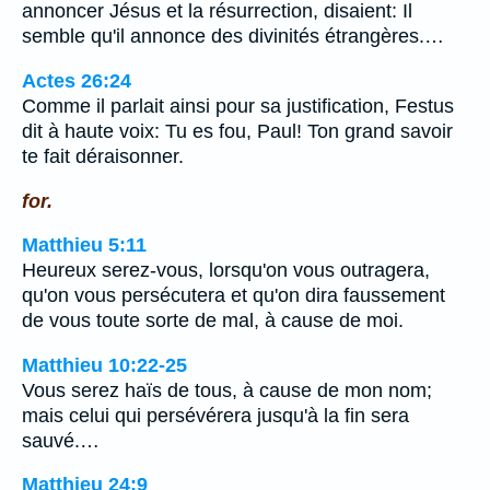
annoncer Jésus et la résurrection, disaient: Il
semble qu'il annonce des divinités étrangères.…
Actes 26:24
Comme il parlait ainsi pour sa justification, Festus
dit à haute voix: Tu es fou, Paul! Ton grand savoir
te fait déraisonner.
for.
Matthieu 5:11
Heureux serez-vous, lorsqu'on vous outragera,
qu'on vous persécutera et qu'on dira faussement
de vous toute sorte de mal, à cause de moi.
Matthieu 10:22-25
Vous serez haïs de tous, à cause de mon nom;
mais celui qui persévérera jusqu'à la fin sera
sauvé.…
Matthieu 24:9