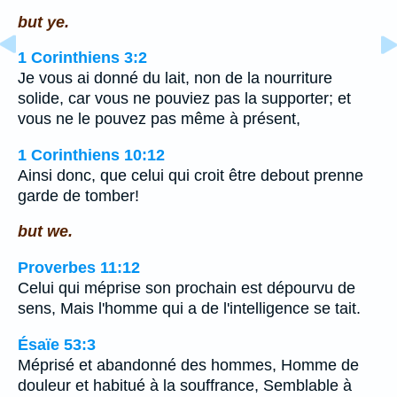
but ye.
1 Corinthiens 3:2
Je vous ai donné du lait, non de la nourriture
solide, car vous ne pouviez pas la supporter; et
vous ne le pouvez pas même à présent,
1 Corinthiens 10:12
Ainsi donc, que celui qui croit être debout prenne
garde de tomber!
but we.
Proverbes 11:12
Celui qui méprise son prochain est dépourvu de
sens, Mais l'homme qui a de l'intelligence se tait.
Ésaïe 53:3
Méprisé et abandonné des hommes, Homme de
douleur et habitué à la souffrance, Semblable à