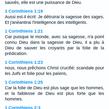
sauvés, elle est une puissance de Dieu.
1 Corinthiens 1:19
Aussi est-il écrit: Je détruirai la sagesse des sages,
Et j'anéantirai l'intelligence des intelligents.
1 Corinthiens 1:21
Car puisque le monde, avec sa sagesse, n'a point
connu Dieu dans la sagesse de Dieu, il a plu à
Dieu de sauver les croyants par la folie de la
prédication.
1 Corinthiens 1:23
nous, nous prêchons Christ crucifié; scandale pour
les Juifs et folie pour les païens,
1 Corinthiens 1:25
Car la folie de Dieu est plus sage que les hommes,
et la faiblesse de Dieu est plus forte que les
hommes.
1 Corinthiens 2:3