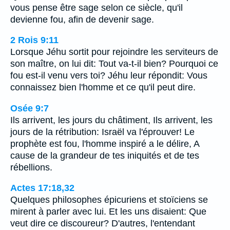
vous pense être sage selon ce siècle, qu'il
devienne fou, afin de devenir sage.
2 Rois 9:11
Lorsque Jéhu sortit pour rejoindre les serviteurs de
son maître, on lui dit: Tout va-t-il bien? Pourquoi ce
fou est-il venu vers toi? Jéhu leur répondit: Vous
connaissez bien l'homme et ce qu'il peut dire.
Osée 9:7
Ils arrivent, les jours du châtiment, Ils arrivent, les
jours de la rétribution: Israël va l'éprouver! Le
prophète est fou, l'homme inspiré a le délire, A
cause de la grandeur de tes iniquités et de tes
rébellions.
Actes 17:18,32
Quelques philosophes épicuriens et stoïciens se
mirent à parler avec lui. Et les uns disaient: Que
veut dire ce discoureur? D'autres, l'entendant