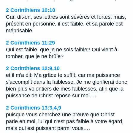
2 Corinthiens 10:10
Car, dit-on, ses lettres sont sévères et fortes; mais,
présent en personne, il est faible, et sa parole est
méprisable.
2 Corinthiens 11:29
Qui est faible, que je ne sois faible? Qui vient à
tomber, que je ne brûle?
2 Corinthiens 12:9,10
et il m'a dit: Ma grâce te suffit, car ma puissance
s'accomplit dans la faiblesse. Je me glorifierai donc
bien plus volontiers de mes faiblesses, afin que la
puissance de Christ repose sur moi.…
2 Corinthiens 13:3,4,9
puisque vous cherchez une preuve que Christ
parle en moi, lui qui n'est pas faible à votre égard,
mais qui est puissant parmi vous.…