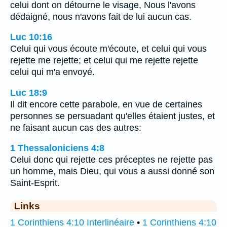
celui dont on détourne le visage, Nous l'avons
dédaigné, nous n'avons fait de lui aucun cas.
Luc 10:16
Celui qui vous écoute m'écoute, et celui qui vous
rejette me rejette; et celui qui me rejette rejette
celui qui m'a envoyé.
Luc 18:9
Il dit encore cette parabole, en vue de certaines
personnes se persuadant qu'elles étaient justes, et
ne faisant aucun cas des autres:
1 Thessaloniciens 4:8
Celui donc qui rejette ces préceptes ne rejette pas
un homme, mais Dieu, qui vous a aussi donné son
Saint-Esprit.
Links
1 Corinthiens 4:10 Interlinéaire
•
1 Corinthiens 4:10