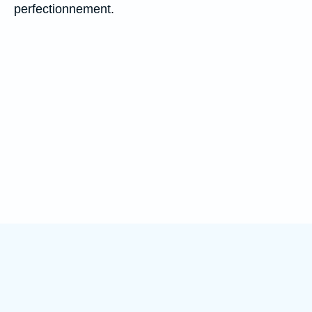
perfectionnement.