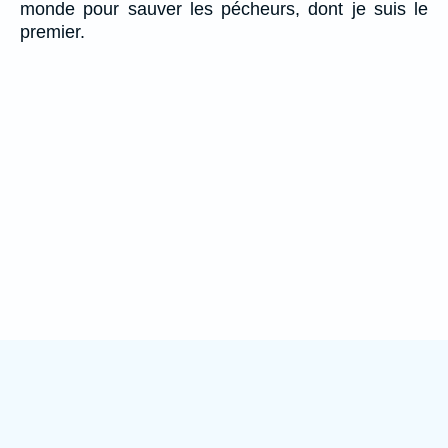
monde pour sauver les pécheurs, dont je suis le
premier.