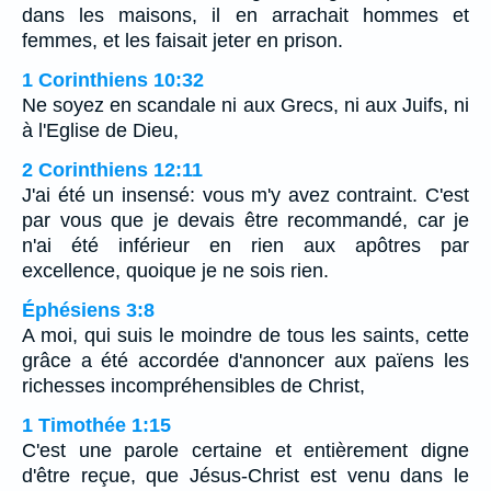
dans les maisons, il en arrachait hommes et
femmes, et les faisait jeter en prison.
1 Corinthiens 10:32
Ne soyez en scandale ni aux Grecs, ni aux Juifs, ni
à l'Eglise de Dieu,
2 Corinthiens 12:11
J'ai été un insensé: vous m'y avez contraint. C'est
par vous que je devais être recommandé, car je
n'ai été inférieur en rien aux apôtres par
excellence, quoique je ne sois rien.
Éphésiens 3:8
A moi, qui suis le moindre de tous les saints, cette
grâce a été accordée d'annoncer aux païens les
richesses incompréhensibles de Christ,
1 Timothée 1:15
C'est une parole certaine et entièrement digne
d'être reçue, que Jésus-Christ est venu dans le