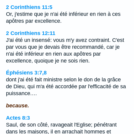
2 Corinthiens 11:5
Or, j'estime que je n'ai été inférieur en rien à ces
apôtres par excellence.
2 Corinthiens 12:11
J'ai été un insensé: vous m'y avez contraint. C'est
par vous que je devais être recommandé, car je
n'ai été inférieur en rien aux apôtres par
excellence, quoique je ne sois rien.
Éphésiens 3:7,8
dont j'ai été fait ministre selon le don de la grâce
de Dieu, qui m'a été accordée par l'efficacité de sa
puissance.…
because.
Actes 8:3
Saul, de son côté, ravageait l'Eglise; pénétrant
dans les maisons, il en arrachait hommes et