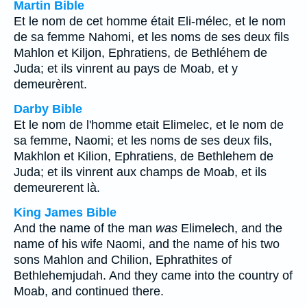
Martin Bible
Et le nom de cet homme était Eli-mélec, et le nom
de sa femme Nahomi, et les noms de ses deux fils
Mahlon et Kiljon, Ephratiens, de Bethléhem de
Juda; et ils vinrent au pays de Moab, et y
demeurèrent.
Darby Bible
Et le nom de l'homme etait Elimelec, et le nom de
sa femme, Naomi; et les noms de ses deux fils,
Makhlon et Kilion, Ephratiens, de Bethlehem de
Juda; et ils vinrent aux champs de Moab, et ils
demeurerent là.
King James Bible
And the name of the man
was
Elimelech, and the
name of his wife Naomi, and the name of his two
sons Mahlon and Chilion, Ephrathites of
Bethlehemjudah. And they came into the country of
Moab, and continued there.