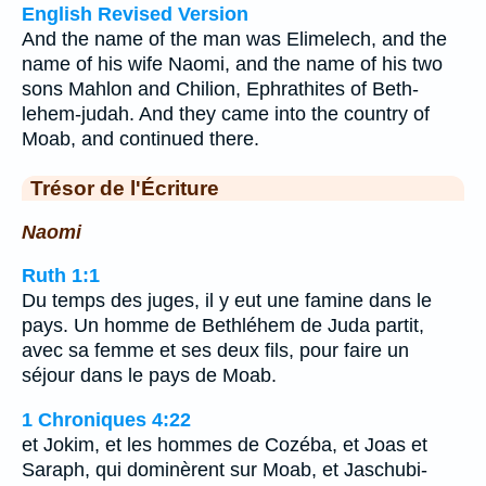
English Revised Version
And the name of the man was Elimelech, and the
name of his wife Naomi, and the name of his two
sons Mahlon and Chilion, Ephrathites of Beth-
lehem-judah. And they came into the country of
Moab, and continued there.
Trésor de l'Écriture
Naomi
Ruth 1:1
Du temps des juges, il y eut une famine dans le
pays. Un homme de Bethléhem de Juda partit,
avec sa femme et ses deux fils, pour faire un
séjour dans le pays de Moab.
1 Chroniques 4:22
et Jokim, et les hommes de Cozéba, et Joas et
Saraph, qui dominèrent sur Moab, et Jaschubi-