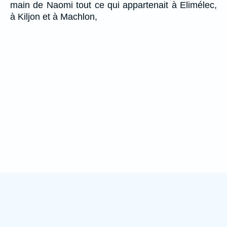
main de Naomi tout ce qui appartenait à Elimélec,
à Kiljon et à Machlon,