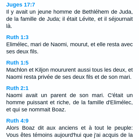
Juges 17:7
Il y avait un jeune homme de Bethléhem de Juda,
de la famille de Juda; il était Lévite, et il séjournait
là.
Ruth 1:3
Elimélec, mari de Naomi, mourut, et elle resta avec
ses deux fils.
Ruth 1:5
Machlon et Kiljon moururent aussi tous les deux, et
Naomi resta privée de ses deux fils et de son mari.
Ruth 2:1
Naomi avait un parent de son mari. C'était un
homme puissant et riche, de la famille d'Elimélec,
et qui se nommait Boaz.
Ruth 4:9
Alors Boaz dit aux anciens et à tout le peuple:
Vous êtes témoins aujourd'hui que j'ai acquis de la