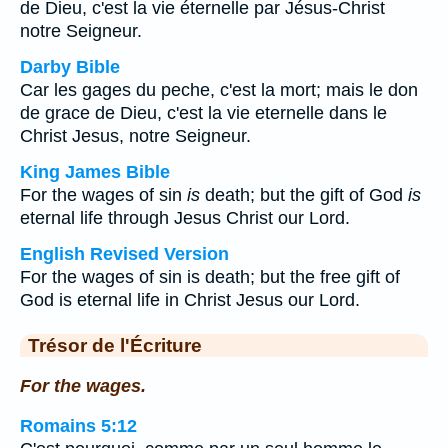
de Dieu, c'est la vie éternelle par Jésus-Christ
notre Seigneur.
Darby Bible
Car les gages du peche, c'est la mort; mais le don
de grace de Dieu, c'est la vie eternelle dans le
Christ Jesus, notre Seigneur.
King James Bible
For the wages of sin
is
death; but the gift of God
is
eternal life through Jesus Christ our Lord.
English Revised Version
For the wages of sin is death; but the free gift of
God is eternal life in Christ Jesus our Lord.
Trésor de l'Écriture
For the wages.
Romains 5:12