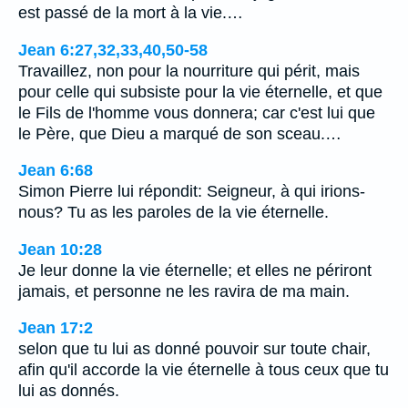
est passé de la mort à la vie.…
Jean 6:27,32,33,40,50-58
Travaillez, non pour la nourriture qui périt, mais
pour celle qui subsiste pour la vie éternelle, et que
le Fils de l'homme vous donnera; car c'est lui que
le Père, que Dieu a marqué de son sceau.…
Jean 6:68
Simon Pierre lui répondit: Seigneur, à qui irions-
nous? Tu as les paroles de la vie éternelle.
Jean 10:28
Je leur donne la vie éternelle; et elles ne périront
jamais, et personne ne les ravira de ma main.
Jean 17:2
selon que tu lui as donné pouvoir sur toute chair,
afin qu'il accorde la vie éternelle à tous ceux que tu
lui as donnés.