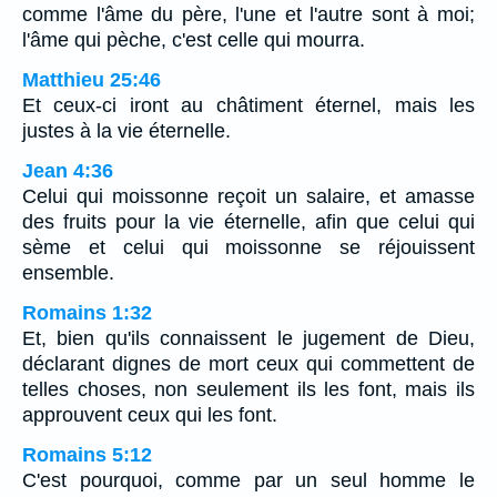
comme l'âme du père, l'une et l'autre sont à moi;
l'âme qui pèche, c'est celle qui mourra.
Matthieu 25:46
Et ceux-ci iront au châtiment éternel, mais les
justes à la vie éternelle.
Jean 4:36
Celui qui moissonne reçoit un salaire, et amasse
des fruits pour la vie éternelle, afin que celui qui
sème et celui qui moissonne se réjouissent
ensemble.
Romains 1:32
Et, bien qu'ils connaissent le jugement de Dieu,
déclarant dignes de mort ceux qui commettent de
telles choses, non seulement ils les font, mais ils
approuvent ceux qui les font.
Romains 5:12
C'est pourquoi, comme par un seul homme le