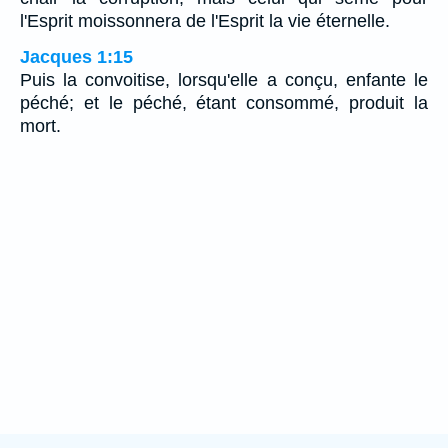
l'Esprit moissonnera de l'Esprit la vie éternelle.
Jacques 1:15
Puis la convoitise, lorsqu'elle a conçu, enfante le
péché; et le péché, étant consommé, produit la
mort.