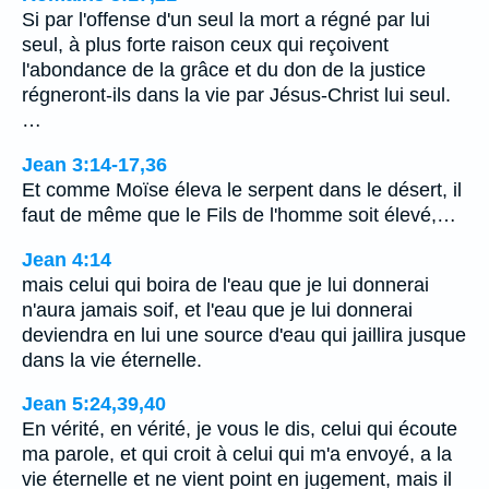
Si par l'offense d'un seul la mort a régné par lui
seul, à plus forte raison ceux qui reçoivent
l'abondance de la grâce et du don de la justice
régneront-ils dans la vie par Jésus-Christ lui seul.
…
Jean 3:14-17,36
Et comme Moïse éleva le serpent dans le désert, il
faut de même que le Fils de l'homme soit élevé,…
Jean 4:14
mais celui qui boira de l'eau que je lui donnerai
n'aura jamais soif, et l'eau que je lui donnerai
deviendra en lui une source d'eau qui jaillira jusque
dans la vie éternelle.
Jean 5:24,39,40
En vérité, en vérité, je vous le dis, celui qui écoute
ma parole, et qui croit à celui qui m'a envoyé, a la
vie éternelle et ne vient point en jugement, mais il