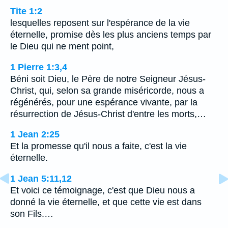
Tite 1:2
lesquelles reposent sur l'espérance de la vie
éternelle, promise dès les plus anciens temps par
le Dieu qui ne ment point,
1 Pierre 1:3,4
Béni soit Dieu, le Père de notre Seigneur Jésus-
Christ, qui, selon sa grande miséricorde, nous a
régénérés, pour une espérance vivante, par la
résurrection de Jésus-Christ d'entre les morts,…
1 Jean 2:25
Et la promesse qu'il nous a faite, c'est la vie
éternelle.
1 Jean 5:11,12
Et voici ce témoignage, c'est que Dieu nous a
donné la vie éternelle, et que cette vie est dans
son Fils.…