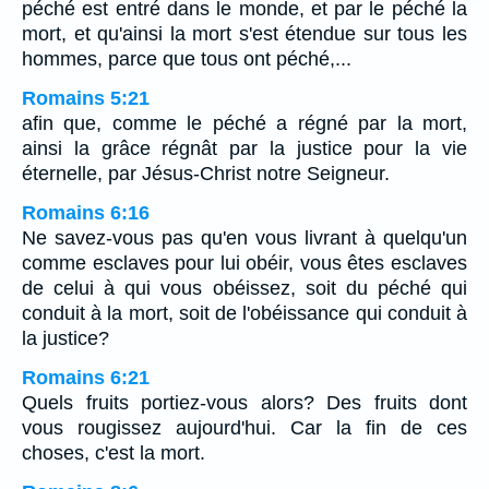
péché est entré dans le monde, et par le péché la
mort, et qu'ainsi la mort s'est étendue sur tous les
hommes, parce que tous ont péché,...
Romains 5:21
afin que, comme le péché a régné par la mort,
ainsi la grâce régnât par la justice pour la vie
éternelle, par Jésus-Christ notre Seigneur.
Romains 6:16
Ne savez-vous pas qu'en vous livrant à quelqu'un
comme esclaves pour lui obéir, vous êtes esclaves
de celui à qui vous obéissez, soit du péché qui
conduit à la mort, soit de l'obéissance qui conduit à
la justice?
Romains 6:21
Quels fruits portiez-vous alors? Des fruits dont
vous rougissez aujourd'hui. Car la fin de ces
choses, c'est la mort.