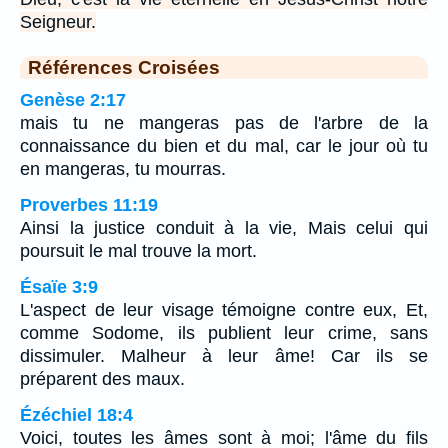
Seigneur.
Références Croisées
Genèse 2:17
mais tu ne mangeras pas de l'arbre de la
connaissance du bien et du mal, car le jour où tu
en mangeras, tu mourras.
Proverbes 11:19
Ainsi la justice conduit à la vie, Mais celui qui
poursuit le mal trouve la mort.
Ésaïe 3:9
L'aspect de leur visage témoigne contre eux, Et,
comme Sodome, ils publient leur crime, sans
dissimuler. Malheur à leur âme! Car ils se
préparent des maux.
Ézéchiel 18:4
Voici, toutes les âmes sont à moi; l'âme du fils