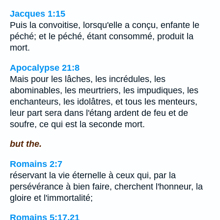
Jacques 1:15
Puis la convoitise, lorsqu'elle a conçu, enfante le
péché; et le péché, étant consommé, produit la
mort.
Apocalypse 21:8
Mais pour les lâches, les incrédules, les
abominables, les meurtriers, les impudiques, les
enchanteurs, les idolâtres, et tous les menteurs,
leur part sera dans l'étang ardent de feu et de
soufre, ce qui est la seconde mort.
but the.
Romains 2:7
réservant la vie éternelle à ceux qui, par la
persévérance à bien faire, cherchent l'honneur, la
gloire et l'immortalité;
Romains 5:17,21