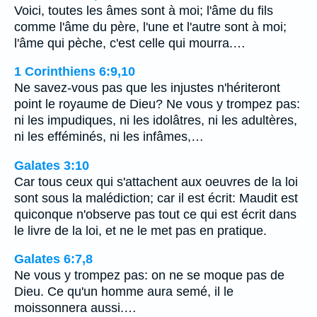
Voici, toutes les âmes sont à moi; l'âme du fils
comme l'âme du père, l'une et l'autre sont à moi;
l'âme qui pèche, c'est celle qui mourra.…
1 Corinthiens 6:9,10
Ne savez-vous pas que les injustes n'hériteront
point le royaume de Dieu? Ne vous y trompez pas:
ni les impudiques, ni les idolâtres, ni les adultères,
ni les efféminés, ni les infâmes,…
Galates 3:10
Car tous ceux qui s'attachent aux oeuvres de la loi
sont sous la malédiction; car il est écrit: Maudit est
quiconque n'observe pas tout ce qui est écrit dans
le livre de la loi, et ne le met pas en pratique.
Galates 6:7,8
Ne vous y trompez pas: on ne se moque pas de
Dieu. Ce qu'un homme aura semé, il le
moissonnera aussi.…