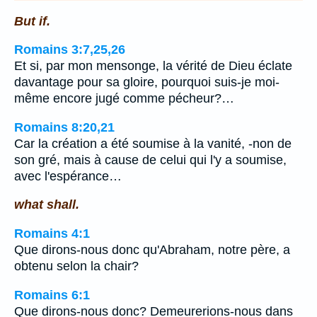
But if.
Romains 3:7,25,26
Et si, par mon mensonge, la vérité de Dieu éclate
davantage pour sa gloire, pourquoi suis-je moi-
même encore jugé comme pécheur?…
Romains 8:20,21
Car la création a été soumise à la vanité, -non de
son gré, mais à cause de celui qui l'y a soumise,
avec l'espérance…
what shall.
Romains 4:1
Que dirons-nous donc qu'Abraham, notre père, a
obtenu selon la chair?
Romains 6:1
Que dirons-nous donc? Demeurerions-nous dans