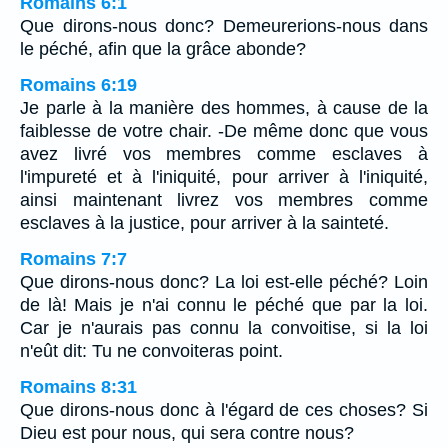
Romains 6:1
Que dirons-nous donc? Demeurerions-nous dans
le péché, afin que la grâce abonde?
Romains 6:19
Je parle à la manière des hommes, à cause de la
faiblesse de votre chair. -De même donc que vous
avez livré vos membres comme esclaves à
l'impureté et à l'iniquité, pour arriver à l'iniquité,
ainsi maintenant livrez vos membres comme
esclaves à la justice, pour arriver à la sainteté.
Romains 7:7
Que dirons-nous donc? La loi est-elle péché? Loin
de là! Mais je n'ai connu le péché que par la loi.
Car je n'aurais pas connu la convoitise, si la loi
n'eût dit: Tu ne convoiteras point.
Romains 8:31
Que dirons-nous donc à l'égard de ces choses? Si
Dieu est pour nous, qui sera contre nous?