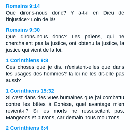
Romains 9:14
Que dirons-nous donc? Y a-t-il en Dieu de
l'injustice? Loin de là!
Romains 9:30
Que dirons-nous donc? Les païens, qui ne
cherchaient pas la justice, ont obtenu la justice, la
justice qui vient de la foi,
1 Corinthiens 9:8
Ces choses que je dis, n'existent-elles que dans
les usages des hommes? la loi ne les dit-elle pas
aussi?
1 Corinthiens 15:32
Si c'est dans des vues humaines que j'ai combattu
contre les bêtes à Ephèse, quel avantage m'en
revient-il? Si les morts ne ressuscitent pas,
Mangeons et buvons, car demain nous mourrons.
2 Corinthiens 6:4