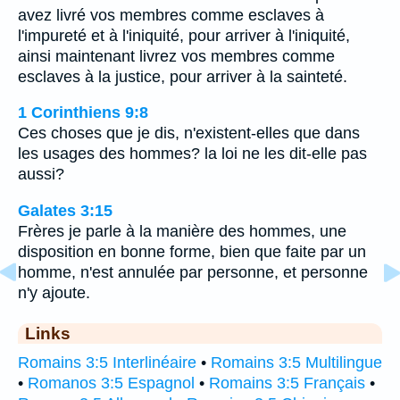
avez livré vos membres comme esclaves à
l'impureté et à l'iniquité, pour arriver à l'iniquité,
ainsi maintenant livrez vos membres comme
esclaves à la justice, pour arriver à la sainteté.
1 Corinthiens 9:8
Ces choses que je dis, n'existent-elles que dans
les usages des hommes? la loi ne les dit-elle pas
aussi?
Galates 3:15
Frères je parle à la manière des hommes, une
disposition en bonne forme, bien que faite par un
homme, n'est annulée par personne, et personne
n'y ajoute.
Links
Romains 3:5 Interlinéaire
•
Romains 3:5 Multilingue
•
Romanos 3:5 Espagnol
•
Romains 3:5 Français
•