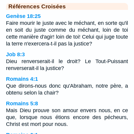
Références Croisées
Genèse 18:25
Faire mourir le juste avec le méchant, en sorte qu'il
en soit du juste comme du méchant, loin de toi
cette manière d'agir! loin de toi! Celui qui juge toute
la terre n'exercera-t-il pas la justice?
Job 8:3
Dieu renverserait-il le droit? Le Tout-Puissant
renverserait-il la justice?
Romains 4:1
Que dirons-nous donc qu'Abraham, notre père, a
obtenu selon la chair?
Romains 5:8
Mais Dieu prouve son amour envers nous, en ce
que, lorsque nous étions encore des pécheurs,
Christ est mort pour nous.