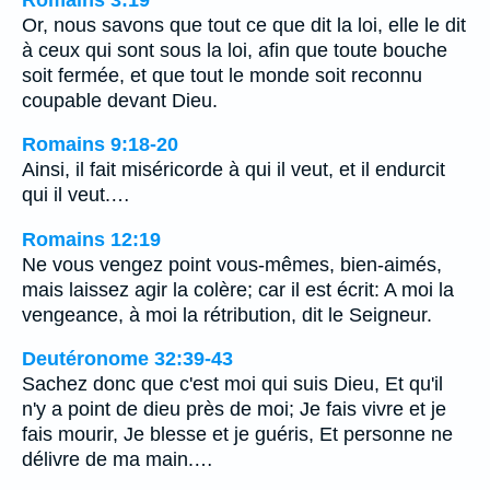
Or, nous savons que tout ce que dit la loi, elle le dit
à ceux qui sont sous la loi, afin que toute bouche
soit fermée, et que tout le monde soit reconnu
coupable devant Dieu.
Romains 9:18-20
Ainsi, il fait miséricorde à qui il veut, et il endurcit
qui il veut.…
Romains 12:19
Ne vous vengez point vous-mêmes, bien-aimés,
mais laissez agir la colère; car il est écrit: A moi la
vengeance, à moi la rétribution, dit le Seigneur.
Deutéronome 32:39-43
Sachez donc que c'est moi qui suis Dieu, Et qu'il
n'y a point de dieu près de moi; Je fais vivre et je
fais mourir, Je blesse et je guéris, Et personne ne
délivre de ma main.…