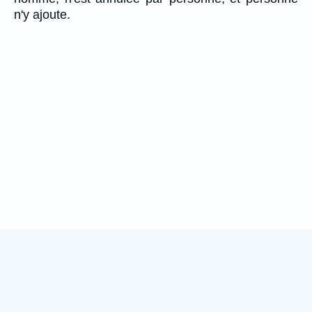
n'y ajoute.