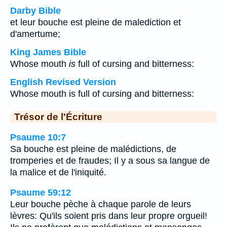
Darby Bible
et leur bouche est pleine de malediction et
d'amertume;
King James Bible
Whose mouth
is
full of cursing and bitterness:
English Revised Version
Whose mouth is full of cursing and bitterness:
Trésor de l'Écriture
Psaume 10:7
Sa bouche est pleine de malédictions, de
tromperies et de fraudes; Il y a sous sa langue de
la malice et de l'iniquité.
Psaume 59:12
Leur bouche pèche à chaque parole de leurs
lèvres: Qu'ils soient pris dans leur propre orgueil!