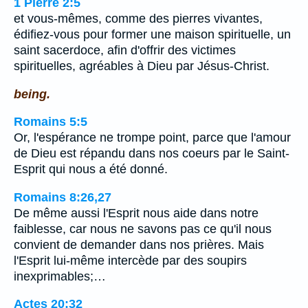
1 Pierre 2:5
et vous-mêmes, comme des pierres vivantes,
édifiez-vous pour former une maison spirituelle, un
saint sacerdoce, afin d'offrir des victimes
spirituelles, agréables à Dieu par Jésus-Christ.
being.
Romains 5:5
Or, l'espérance ne trompe point, parce que l'amour
de Dieu est répandu dans nos coeurs par le Saint-
Esprit qui nous a été donné.
Romains 8:26,27
De même aussi l'Esprit nous aide dans notre
faiblesse, car nous ne savons pas ce qu'il nous
convient de demander dans nos prières. Mais
l'Esprit lui-même intercède par des soupirs
inexprimables;…
Actes 20:32