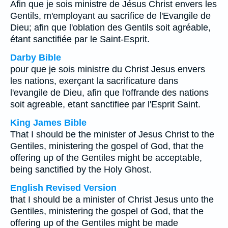
Afin que je sois ministre de Jésus Christ envers les
Gentils, m'employant au sacrifice de l'Evangile de
Dieu; afin que l'oblation des Gentils soit agréable,
étant sanctifiée par le Saint-Esprit.
Darby Bible
pour que je sois ministre du Christ Jesus envers
les nations, exerçant la sacrificature dans
l'evangile de Dieu, afin que l'offrande des nations
soit agreable, etant sanctifiee par l'Esprit Saint.
King James Bible
That I should be the minister of Jesus Christ to the
Gentiles, ministering the gospel of God, that the
offering up of the Gentiles might be acceptable,
being sanctified by the Holy Ghost.
English Revised Version
that I should be a minister of Christ Jesus unto the
Gentiles, ministering the gospel of God, that the
offering up of the Gentiles might be made