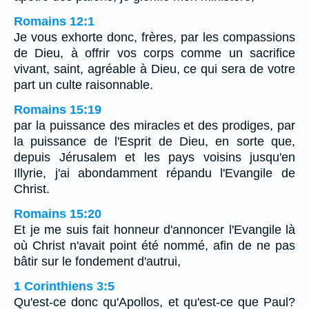
Romains 12:1
Je vous exhorte donc, frères, par les compassions
de Dieu, à offrir vos corps comme un sacrifice
vivant, saint, agréable à Dieu, ce qui sera de votre
part un culte raisonnable.
Romains 15:19
par la puissance des miracles et des prodiges, par
la puissance de l'Esprit de Dieu, en sorte que,
depuis Jérusalem et les pays voisins jusqu'en
Illyrie, j'ai abondamment répandu l'Evangile de
Christ.
Romains 15:20
Et je me suis fait honneur d'annoncer l'Evangile là
où Christ n'avait point été nommé, afin de ne pas
bâtir sur le fondement d'autrui,
1 Corinthiens 3:5
Qu'est-ce donc qu'Apollos, et qu'est-ce que Paul?