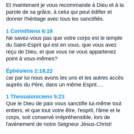
Et maintenant je vous recommande à Dieu et à la
parole de sa grâce, à celui qui peut édifier et
donner l'héritage avec tous les sanctifiés.
1 Corinthiens 6:19
Ne savez-vous pas que votre corps est le temple
du Saint-Esprit qui est en vous, que vous avez
reçu de Dieu, et que vous ne vous appartenez
point à vous-mêmes?
Éphésiens 2:18,22
car par lui nous avons les uns et les autres accès
auprès du Père, dans un même Esprit.…
1 Thessaloniciens 5:23
Que le Dieu de paix vous sanctifie lui-même tout
entiers, et que tout votre être, l'esprit, l'âme et le
corps, soit conservé irrépréhensible, lors de
l'avènement de notre Seigneur Jésus-Christ!