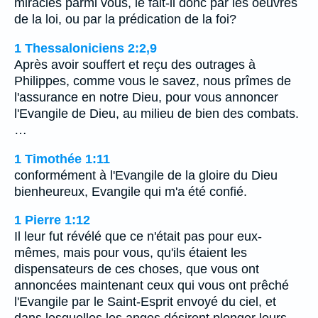
miracles parmi vous, le fait-il donc par les oeuvres
de la loi, ou par la prédication de la foi?
1 Thessaloniciens 2:2,9
Après avoir souffert et reçu des outrages à
Philippes, comme vous le savez, nous prîmes de
l'assurance en notre Dieu, pour vous annoncer
l'Evangile de Dieu, au milieu de bien des combats.
…
1 Timothée 1:11
conformément à l'Evangile de la gloire du Dieu
bienheureux, Evangile qui m'a été confié.
1 Pierre 1:12
Il leur fut révélé que ce n'était pas pour eux-
mêmes, mais pour vous, qu'ils étaient les
dispensateurs de ces choses, que vous ont
annoncées maintenant ceux qui vous ont prêché
l'Evangile par le Saint-Esprit envoyé du ciel, et