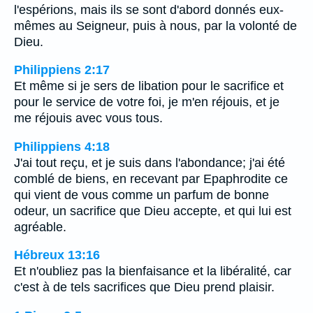
l'espérions, mais ils se sont d'abord donnés eux-
mêmes au Seigneur, puis à nous, par la volonté de
Dieu.
Philippiens 2:17
Et même si je sers de libation pour le sacrifice et
pour le service de votre foi, je m'en réjouis, et je
me réjouis avec vous tous.
Philippiens 4:18
J'ai tout reçu, et je suis dans l'abondance; j'ai été
comblé de biens, en recevant par Epaphrodite ce
qui vient de vous comme un parfum de bonne
odeur, un sacrifice que Dieu accepte, et qui lui est
agréable.
Hébreux 13:16
Et n'oubliez pas la bienfaisance et la libéralité, car
c'est à de tels sacrifices que Dieu prend plaisir.