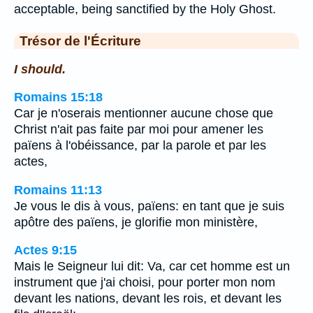
acceptable, being sanctified by the Holy Ghost.
Trésor de l'Écriture
I should.
Romains 15:18
Car je n'oserais mentionner aucune chose que
Christ n'ait pas faite par moi pour amener les
païens à l'obéissance, par la parole et par les
actes,
Romains 11:13
Je vous le dis à vous, païens: en tant que je suis
apôtre des païens, je glorifie mon ministère,
Actes 9:15
Mais le Seigneur lui dit: Va, car cet homme est un
instrument que j'ai choisi, pour porter mon nom
devant les nations, devant les rois, et devant les