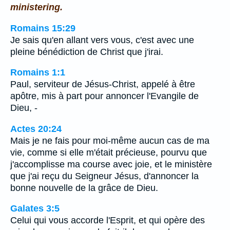
ministering.
Romains 15:29
Je sais qu'en allant vers vous, c'est avec une
pleine bénédiction de Christ que j'irai.
Romains 1:1
Paul, serviteur de Jésus-Christ, appelé à être
apôtre, mis à part pour annoncer l'Evangile de
Dieu, -
Actes 20:24
Mais je ne fais pour moi-même aucun cas de ma
vie, comme si elle m'était précieuse, pourvu que
j'accomplisse ma course avec joie, et le ministère
que j'ai reçu du Seigneur Jésus, d'annoncer la
bonne nouvelle de la grâce de Dieu.
Galates 3:5
Celui qui vous accorde l'Esprit, et qui opère des