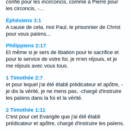
confié pour les incirconcis, comme à Pierre pour
les circoncis, -…
Éphésiens 3:1
A cause de cela, moi Paul, le prisonnier de Christ
pour vous païens...
Philippiens 2:17
Et même si je sers de libation pour le sacrifice et
pour le service de votre foi, je m'en réjouis, et je
me réjouis avec vous tous.
1 Timothée 2:7
et pour lequel j'ai été établi prédicateur et apôtre, -
je dis la vérité, je ne mens pas, -chargé d'instruire
les païens dans la foi et la vérité.
2 Timothée 1:11
C'est pour cet Evangile que j'ai été établi
prédicateur et apôtre, chargé d'instruire les païens.