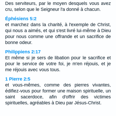
Des serviteurs, par le moyen desquels vous avez
cru, selon que le Seigneur l'a donné à chacun.
Éphésiens 5:2
et marchez dans la charité, à l'exemple de Christ,
qui nous a aimés, et qui s'est livré lui-même à Dieu
pour nous comme une offrande et un sacrifice de
bonne odeur.
Philippiens 2:17
Et même si je sers de libation pour le sacrifice et
pour le service de votre foi, je m'en réjouis, et je
me réjouis avec vous tous.
1 Pierre 2:5
et vous-mêmes, comme des pierres vivantes,
édifiez-vous pour former une maison spirituelle, un
saint sacerdoce, afin d'offrir des victimes
spirituelles, agréables à Dieu par Jésus-Christ.