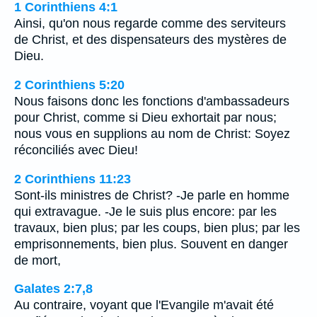
1 Corinthiens 4:1
Ainsi, qu'on nous regarde comme des serviteurs
de Christ, et des dispensateurs des mystères de
Dieu.
2 Corinthiens 5:20
Nous faisons donc les fonctions d'ambassadeurs
pour Christ, comme si Dieu exhortait par nous;
nous vous en supplions au nom de Christ: Soyez
réconciliés avec Dieu!
2 Corinthiens 11:23
Sont-ils ministres de Christ? -Je parle en homme
qui extravague. -Je le suis plus encore: par les
travaux, bien plus; par les coups, bien plus; par les
emprisonnements, bien plus. Souvent en danger
de mort,
Galates 2:7,8
Au contraire, voyant que l'Evangile m'avait été