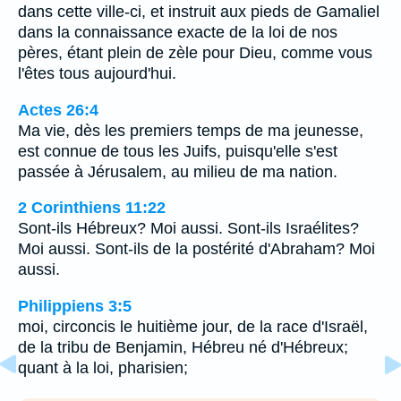
dans cette ville-ci, et instruit aux pieds de Gamaliel
dans la connaissance exacte de la loi de nos
pères, étant plein de zèle pour Dieu, comme vous
l'êtes tous aujourd'hui.
Actes 26:4
Ma vie, dès les premiers temps de ma jeunesse,
est connue de tous les Juifs, puisqu'elle s'est
passée à Jérusalem, au milieu de ma nation.
2 Corinthiens 11:22
Sont-ils Hébreux? Moi aussi. Sont-ils Israélites?
Moi aussi. Sont-ils de la postérité d'Abraham? Moi
aussi.
Philippiens 3:5
moi, circoncis le huitième jour, de la race d'Israël,
de la tribu de Benjamin, Hébreu né d'Hébreux;
quant à la loi, pharisien;