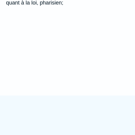
quant à la loi, pharisien;