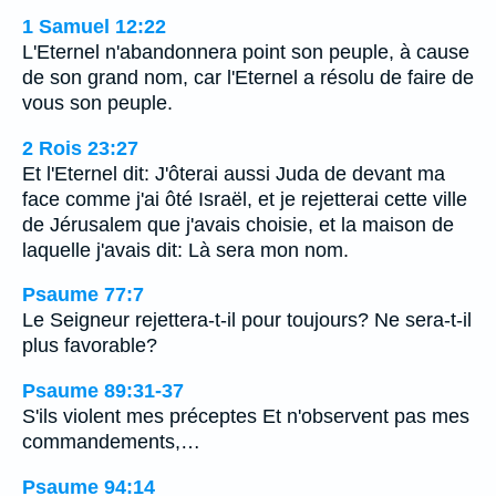
1 Samuel 12:22
L'Eternel n'abandonnera point son peuple, à cause
de son grand nom, car l'Eternel a résolu de faire de
vous son peuple.
2 Rois 23:27
Et l'Eternel dit: J'ôterai aussi Juda de devant ma
face comme j'ai ôté Israël, et je rejetterai cette ville
de Jérusalem que j'avais choisie, et la maison de
laquelle j'avais dit: Là sera mon nom.
Psaume 77:7
Le Seigneur rejettera-t-il pour toujours? Ne sera-t-il
plus favorable?
Psaume 89:31-37
S'ils violent mes préceptes Et n'observent pas mes
commandements,…
Psaume 94:14