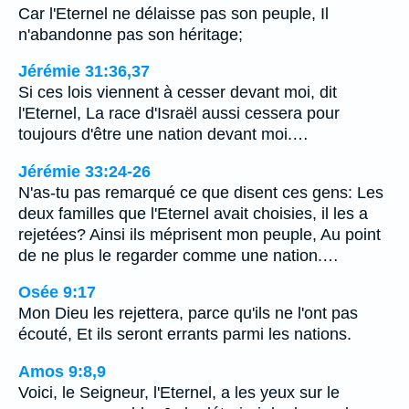
Car l'Eternel ne délaisse pas son peuple, Il
n'abandonne pas son héritage;
Jérémie 31:36,37
Si ces lois viennent à cesser devant moi, dit
l'Eternel, La race d'Israël aussi cessera pour
toujours d'être une nation devant moi.…
Jérémie 33:24-26
N'as-tu pas remarqué ce que disent ces gens: Les
deux familles que l'Eternel avait choisies, il les a
rejetées? Ainsi ils méprisent mon peuple, Au point
de ne plus le regarder comme une nation.…
Osée 9:17
Mon Dieu les rejettera, parce qu'ils ne l'ont pas
écouté, Et ils seront errants parmi les nations.
Amos 9:8,9
Voici, le Seigneur, l'Eternel, a les yeux sur le