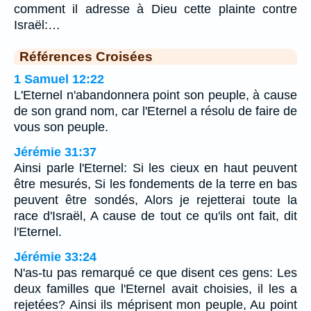
comment il adresse à Dieu cette plainte contre
Israël:…
Références Croisées
1 Samuel 12:22
L'Eternel n'abandonnera point son peuple, à cause
de son grand nom, car l'Eternel a résolu de faire de
vous son peuple.
Jérémie 31:37
Ainsi parle l'Eternel: Si les cieux en haut peuvent
être mesurés, Si les fondements de la terre en bas
peuvent être sondés, Alors je rejetterai toute la
race d'Israël, A cause de tout ce qu'ils ont fait, dit
l'Eternel.
Jérémie 33:24
N'as-tu pas remarqué ce que disent ces gens: Les
deux familles que l'Eternel avait choisies, il les a
rejetées? Ainsi ils méprisent mon peuple, Au point