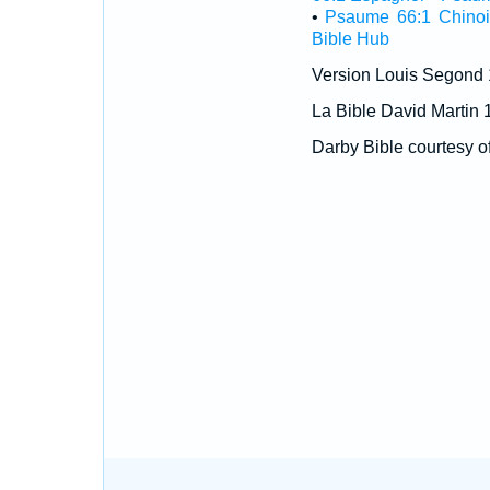
•
Psaume 66:1 Chinoi
Bible Hub
Version Louis Segond
La Bible David Martin 
Darby Bible courtesy o