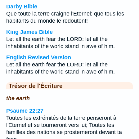
Darby Bible
Que toute la terre craigne l'Eternel; que tous les
habitants du monde le redoutent!
King James Bible
Let all the earth fear the LORD: let all the
inhabitants of the world stand in awe of him.
English Revised Version
Let all the earth fear the LORD: let all the
inhabitants of the world stand in awe of him.
Trésor de l'Écriture
the earth
Psaume 22:27
Toutes les extrémités de la terre penseront à
l'Eternel et se tourneront vers lui; Toutes les
familles des nations se prosterneront devant ta