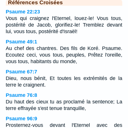
Références Croisées
Psaume 22:23
Vous qui craignez l'Eternel, louez-le! Vous tous,
postérité de Jacob, glorifiez-le! Tremblez devant
lui, vous tous, postérité d'Israël!
Psaume 49:1
Au chef des chantres. Des fils de Koré. Psaume.
Ecoutez ceci, vous tous, peuples, Prêtez l'oreille,
vous tous, habitants du monde,
Psaume 67:7
Dieu, nous bénit, Et toutes les extrémités de la
terre le craignent.
Psaume 76:8
Du haut des cieux tu as proclamé la sentence; La
terre effrayée s'est tenue tranquille,
Psaume 96:9
Prosternez-vous devant l'Eternel avec des