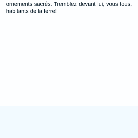
ornements sacrés. Tremblez devant lui, vous tous,
habitants de la terre!