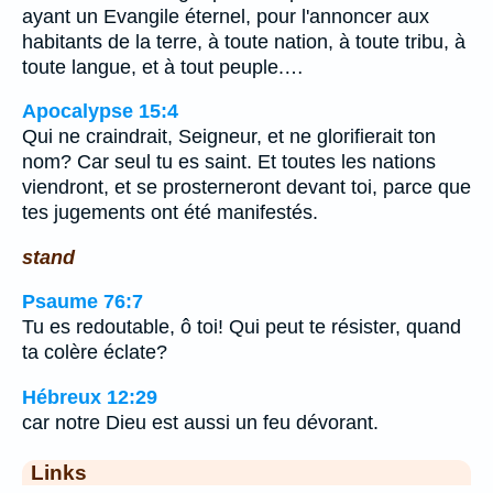
ayant un Evangile éternel, pour l'annoncer aux
habitants de la terre, à toute nation, à toute tribu, à
toute langue, et à tout peuple.…
Apocalypse 15:4
Qui ne craindrait, Seigneur, et ne glorifierait ton
nom? Car seul tu es saint. Et toutes les nations
viendront, et se prosterneront devant toi, parce que
tes jugements ont été manifestés.
stand
Psaume 76:7
Tu es redoutable, ô toi! Qui peut te résister, quand
ta colère éclate?
Hébreux 12:29
car notre Dieu est aussi un feu dévorant.
Links