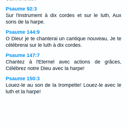
Psaume 92:3
Sur l'instrument à dix cordes et sur le luth, Aux
sons de la harpe.
Psaume 144:9
O Dieu! je te chanterai un cantique nouveau, Je te
célébrerai sur le luth à dix cordes.
Psaume 147:7
Chantez à l'Eternel avec actions de grâces,
Célébrez notre Dieu avec la harpe!
Psaume 150:3
Louez-le au son de la trompette! Louez-le avec le
luth et la harpe!